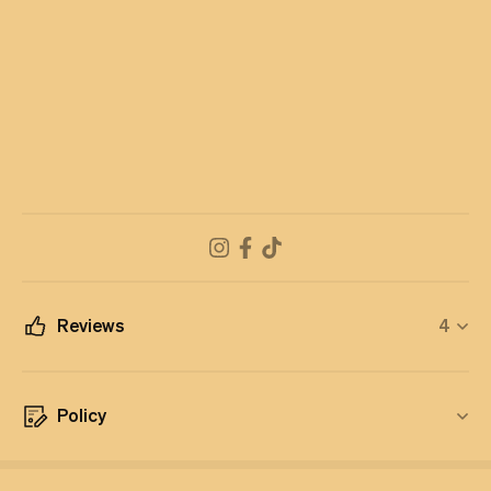
Reviews
4
Policy