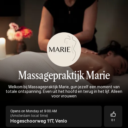
Massagepraktijk Marie
Welkom bij Massagepraktijk Marie, gun jezelf een moment van
totale ontspanning. Even uit het hoofd en terug in het lijf. Alleen
voor vrouwen
Opens on Monday at 9:00 AM
(
Amsterdam local time
)
Hogeschoorweg 117, Venlo
81