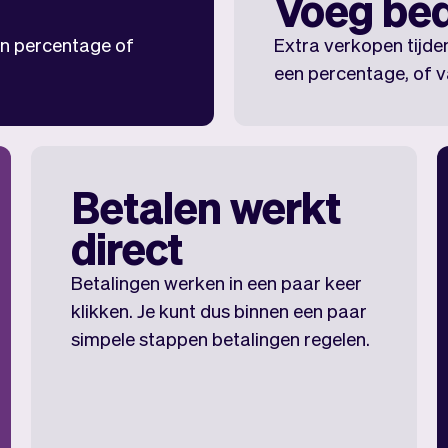
Voeg bed
een percentage of
Extra verkopen tijde
een percentage, of v
Betalen werkt
direct
Betalingen werken in een paar keer
klikken. Je kunt dus binnen een paar
simpele stappen betalingen regelen.