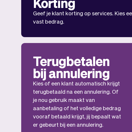
Korting
Geef je klant korting op services. Kies 
vast bedrag.
Terugbetalen
bij annulering
Kies of een klant automatisch krijgt
terugbetaald na een annulering. Of
je nou gebruik maakt van
aanbetaling of het volledige bedrag
vooraf betaald krijgt, jij bepaalt wat
er gebeurt bij een annulering.