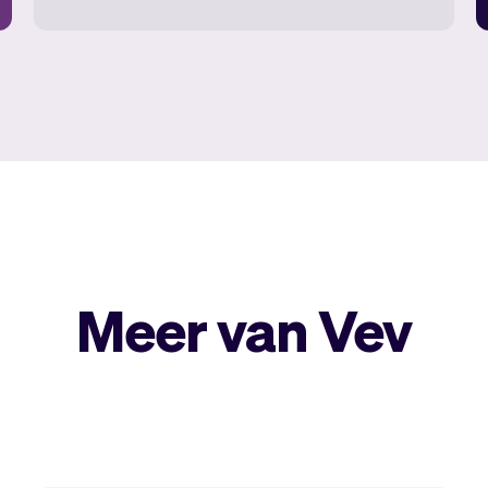
Meer van Vev