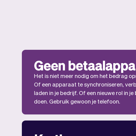
Geen betaalappa
Het is niet meer nodig om het bedrag opn
Of een apparaat te synchroniseren, verb
laden in je bedrijf. Of een nieuwe rol in j
doen. Gebruik gewoon je telefoon.