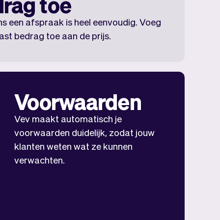
rag toe
ns een afspraak is heel eenvoudig. Voeg
ast bedrag toe aan de prijs.
Voorwaarden
Vev maakt automatisch je
voorwaarden duidelijk, zodat jouw
klanten weten wat ze kunnen
verwachten.