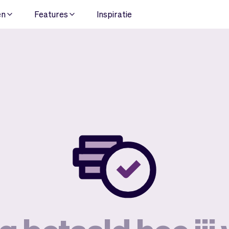
en
Features
Inspiratie