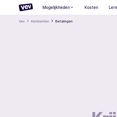
Mogelijkheden
Kosten
Ler
Vev
Kenmerken
Betalingen