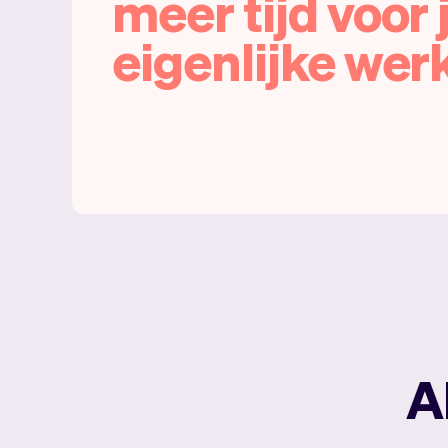
meer tijd voor 
eigenlijke werk
A