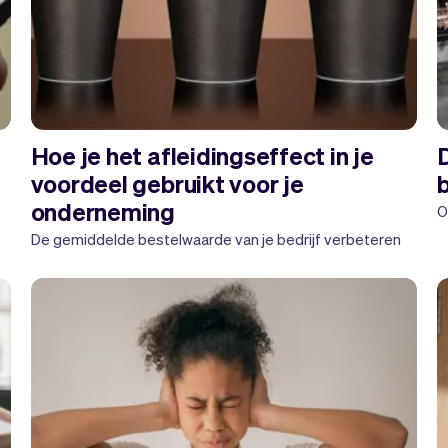
Hoe je het afleidingseffect in je
voordeel gebruikt voor je
b
onderneming
O
De gemiddelde bestelwaarde van je bedrijf verbeteren