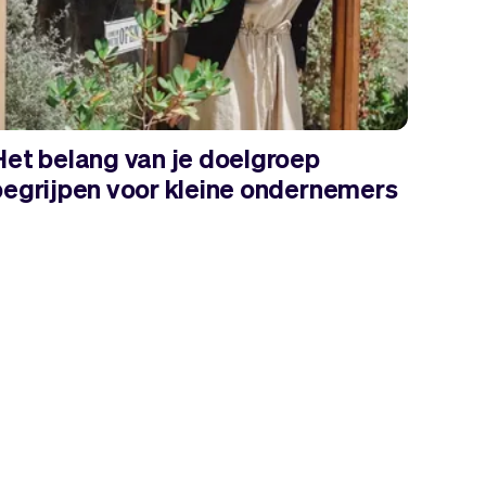
Het belang van je doelgroep
begrijpen voor kleine ondernemers