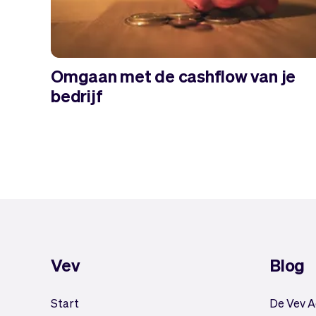
Omgaan met de cashflow van je
bedrijf
Vev
Blog
Start
De Vev 