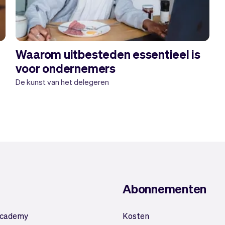
Waarom uitbesteden essentieel is
voor ondernemers
De kunst van het delegeren
Abonnementen
Academy
Kosten