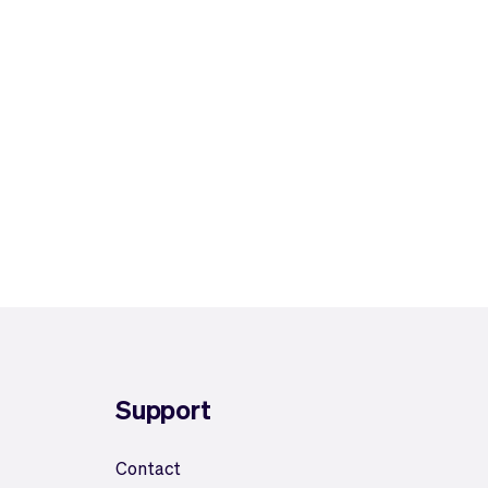
Support
Contact