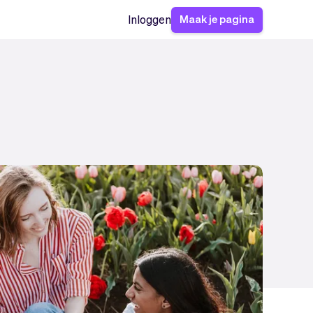
Maak je pagina
Inloggen