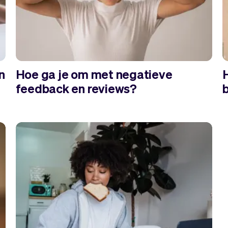
n
Hoe ga je om met negatieve
feedback en reviews?