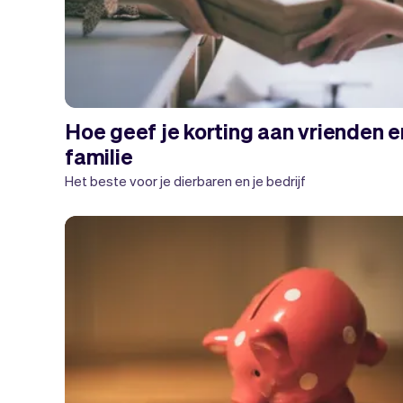
Hoe geef je korting aan vrienden e
familie
Het beste voor je dierbaren en je bedrijf