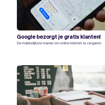
Google bezorgt je gratis klanten!
De makkelijkste manier om online klanten te vergaren.