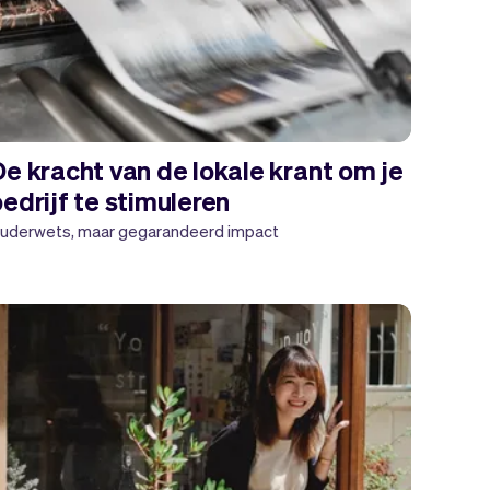
De kracht van de lokale krant om je
edrijf te stimuleren
uderwets, maar gegarandeerd impact