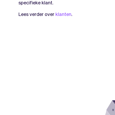
specifieke klant.
Lees verder over
klanten
.