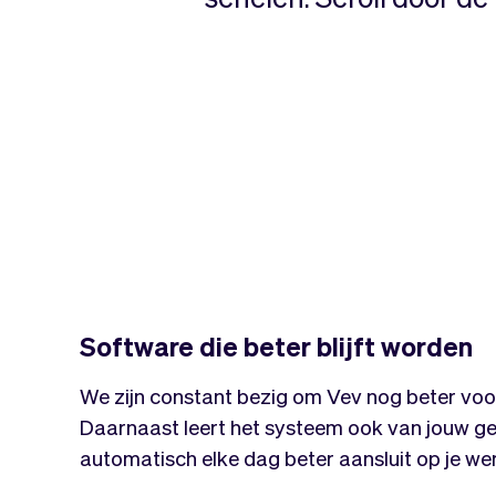
Software die beter blijft worden
We zijn constant bezig om Vev nog beter voor
Daarnaast leert het systeem ook van jouw g
automatisch elke dag beter aansluit op je werk