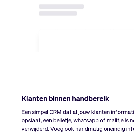
Klanten binnen handbereik
Een simpel CRM dat al jouw klanten informat
opslaat, een belletje, whatsapp of mailtje is 
verwijderd. Voeg ook handmatig oneindig inf