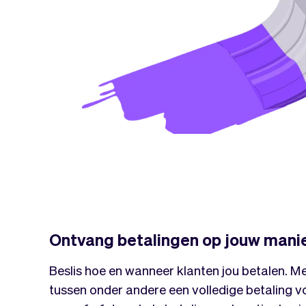
Ontvang betalingen op jouw mani
Beslis hoe en wanneer klanten jou betalen. Me
tussen onder andere een volledige betaling v