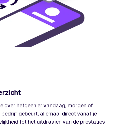
rzicht
ie over hetgeen er vandaag, morgen of
bedrijf gebeurt, allemaal direct vanaf je
jkheid tot het uitdraaien van de prestaties