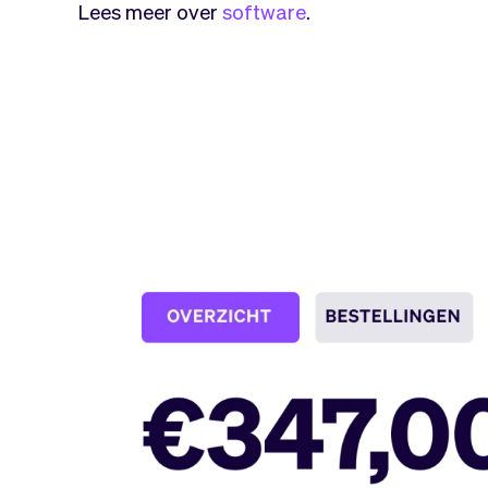
Lees meer over
software
.