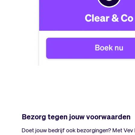
Bezorg tegen jouw voorwaarden
Doet jouw bedrijf ook bezorgingen? Met Vev k