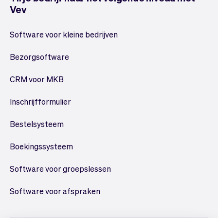
Vev
Software voor kleine bedrijven
Bezorgsoftware
CRM voor MKB
Inschrijfformulier
Bestelsysteem
Boekingssysteem
Software voor groepslessen
Software voor afspraken