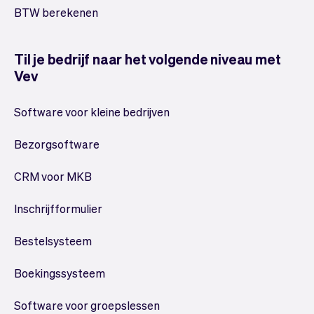
BTW berekenen
Til je bedrijf naar het volgende niveau met
Vev
Software voor kleine bedrijven
Bezorgsoftware
CRM voor MKB
Inschrijfformulier
Bestelsysteem
Boekingssysteem
Software voor groepslessen