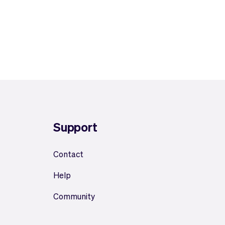
Support
Contact
Help
Community