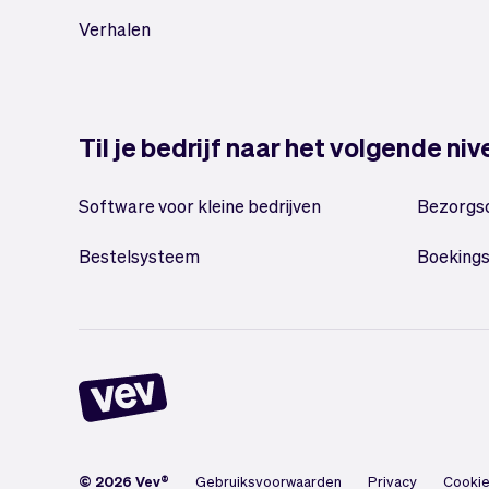
Verhalen
Til je bedrijf naar het volgende ni
Software voor kleine bedrijven
Bezorgs
Bestelsysteem
Boeking
© 2026 Vev®
Gebruiksvoorwaarden
Privacy
Cookie