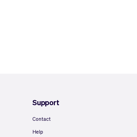
Support
Contact
Help