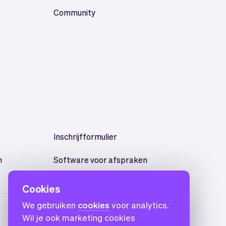
Community
Inschrijfformulier
n
Software voor afspraken
Cookies
We gebruiken
cookies
voor analytics.
Wil je ook marketing cookies