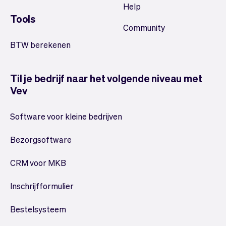
Help
Tools
Community
BTW berekenen
Til je bedrijf naar het volgende niveau met
Vev
Software voor kleine bedrijven
Bezorgsoftware
CRM voor MKB
Inschrijfformulier
Bestelsysteem