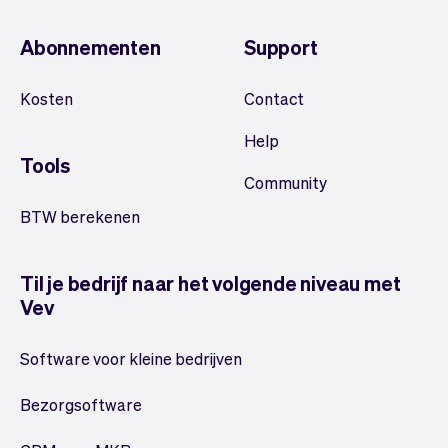
Abonnementen
Support
Kosten
Contact
Help
Tools
Community
BTW berekenen
Til je bedrijf naar het volgende niveau met
Vev
Software voor kleine bedrijven
Bezorgsoftware