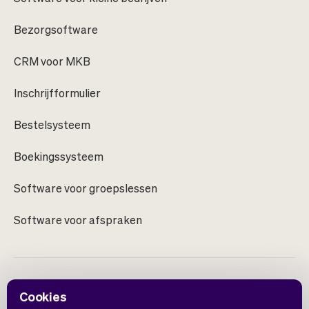
Bezorgsoftware
CRM voor MKB
Inschrijfformulier
Bestelsysteem
Boekingssysteem
Software voor groepslessen
Software voor afspraken
Cookies