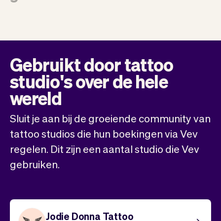
Gebruikt door tattoo
studio's over de hele
wereld
Sluit je aan bij de groeiende community van
tattoo studios die hun boekingen via Vev
regelen. Dit zijn een aantal studio die Vev
gebruiken.
Jodie Donna Tattoo