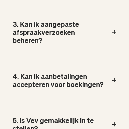
3. Kan ik aangepaste
afspraakverzoeken
beheren?
4. Kan ik aanbetalingen
accepteren voor boekingen?
5. Is Vev gemakkelijk in te
stellen?