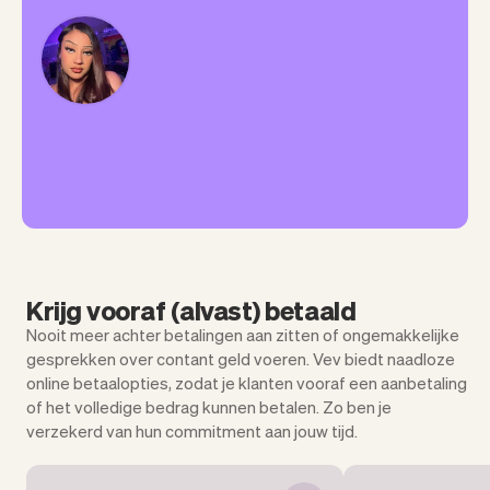
Krijg vooraf (alvast) betaald
Nooit meer achter betalingen aan zitten of ongemakkelijke
gesprekken over contant geld voeren. Vev biedt naadloze
online betaalopties, zodat je klanten vooraf een aanbetaling
of het volledige bedrag kunnen betalen. Zo ben je
verzekerd van hun commitment aan jouw tijd.