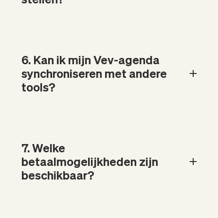
6. Kan ik mijn Vev-agenda
synchroniseren met andere
tools?
7. Welke
betaalmogelijkheden zijn
beschikbaar?