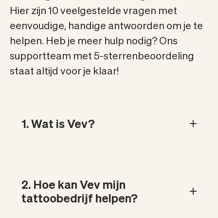
Hier zijn 10 veelgestelde vragen met
eenvoudige, handige antwoorden om je te
helpen. Heb je meer hulp nodig? Ons
supportteam met 5-sterrenbeoordeling
staat altijd voor je klaar!
1. Wat is Vev?
2. Hoe kan Vev mijn
tattoobedrijf helpen?