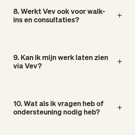
8. Werkt Vev ook voor walk-
ins en consultaties?
9. Kan ik mijn werk laten zien
via Vev?
10. Wat als ik vragen heb of
ondersteuning nodig heb?