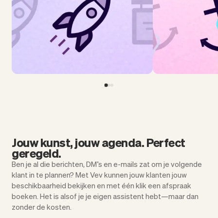
Jouw kunst, jouw agenda. Perfect
geregeld.
Ben je al die berichten, DM’s en e-mails zat om je volgende
klant in te plannen? Met Vev kunnen jouw klanten jouw
beschikbaarheid bekijken en met één klik een afspraak
boeken. Het is alsof je je eigen assistent hebt—maar dan
zonder de kosten.