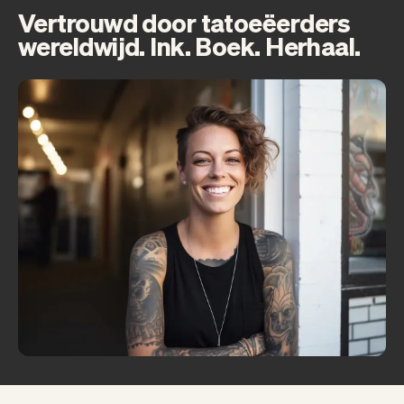
Vertrouwd door tatoeëerders
wereldwijd. Ink. Boek. Herhaal.