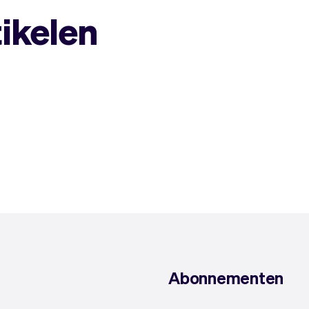
tikelen
Abonnementen