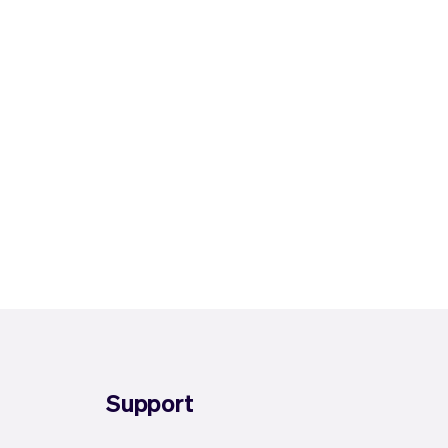
Support