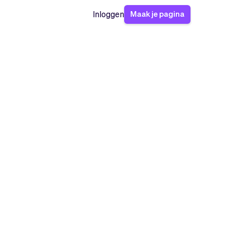
Maak je pagina
Inloggen