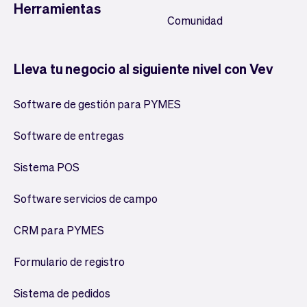
Herramientas
Comunidad
Lleva tu negocio al siguiente nivel con Vev
Software de gestión para PYMES
Software de entregas
Sistema POS
Software servicios de campo
CRM para PYMES
Formulario de registro
Sistema de pedidos