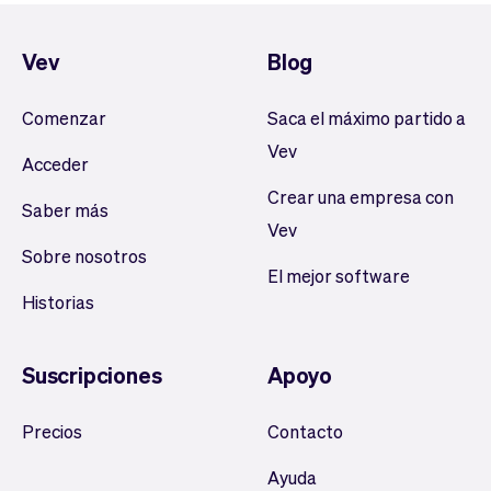
Vev
Blog
Comenzar
Saca el máximo partido a
Vev
Acceder
Crear una empresa con
Saber más
Vev
Sobre nosotros
El mejor software
Historias
Suscripciones
Apoyo
Precios
Contacto
Ayuda