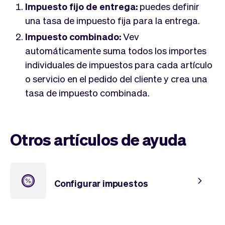
Tickets
Clientes
Impuesto fijo de entrega:
puedes definir
Marketing
Equipo
una tasa de impuesto fija para la entrega.
Pagos
Entregas
Impuesto combinado:
Vev
Diseño
automáticamente suma todos los importes
individuales de impuestos para cada artículo
o servicio en el pedido del cliente y crea una
tasa de impuesto combinada.
Otros artículos de ayuda
Configurar impuestos