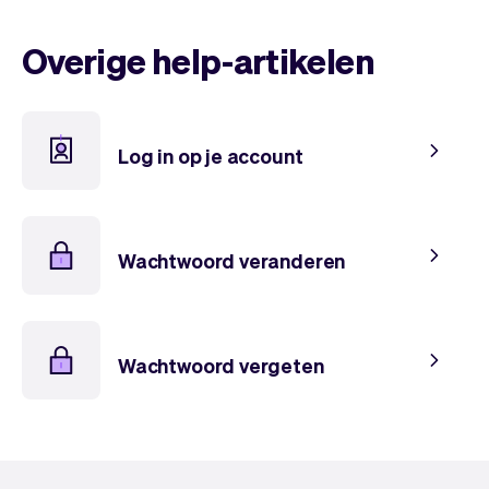
Overige help-artikelen
Log in op je account
Wachtwoord veranderen
Wachtwoord vergeten