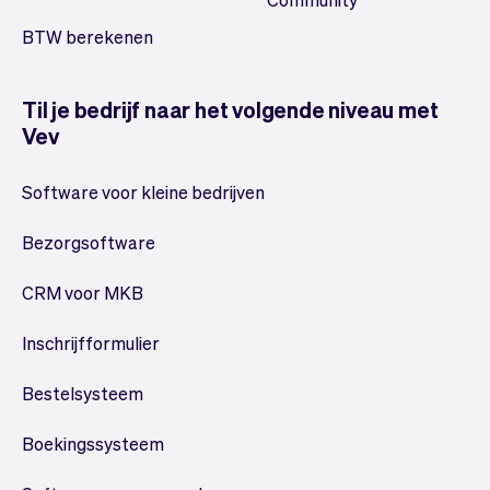
BTW berekenen
Til je bedrijf naar het volgende niveau met
Vev
Software voor kleine bedrijven
Bezorgsoftware
CRM voor MKB
Inschrijfformulier
Bestelsysteem
Boekingssysteem