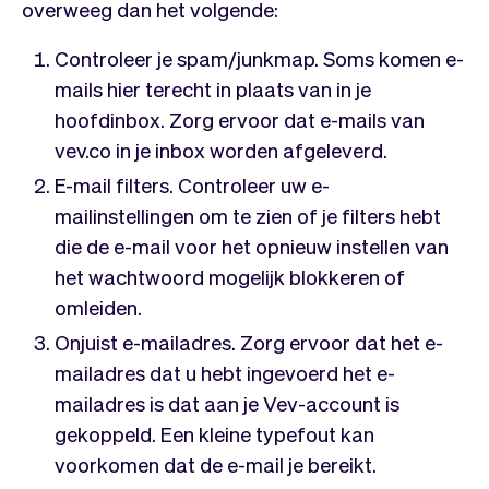
overweeg dan het volgende:
Controleer je spam/junkmap. Soms komen e-
mails hier terecht in plaats van in je
hoofdinbox. Zorg ervoor dat e-mails van
vev.co in je inbox worden afgeleverd.
E-mail filters. Controleer uw e-
mailinstellingen om te zien of je filters hebt
die de e-mail voor het opnieuw instellen van
het wachtwoord mogelijk blokkeren of
omleiden.
Onjuist e-mailadres. Zorg ervoor dat het e-
mailadres dat u hebt ingevoerd het e-
mailadres is dat aan je Vev-account is
gekoppeld. Een kleine typefout kan
voorkomen dat de e-mail je bereikt.