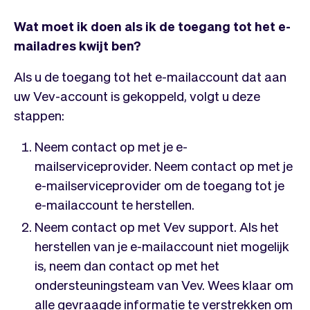
Wat moet ik doen als ik de toegang tot het e-
mailadres kwijt ben?
Als u de toegang tot het e-mailaccount dat aan
uw Vev-account is gekoppeld, volgt u deze
stappen:
Neem contact op met je e-
mailserviceprovider. Neem contact op met je
e-mailserviceprovider om de toegang tot je
e-mailaccount te herstellen.
Neem contact op met Vev support. Als het
herstellen van je e-mailaccount niet mogelijk
is, neem dan contact op met het
ondersteuningsteam van Vev. Wees klaar om
alle gevraagde informatie te verstrekken om