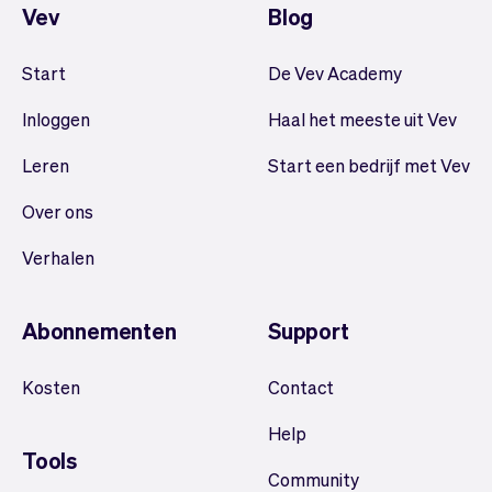
Vev
Blog
Start
De Vev Academy
Inloggen
Haal het meeste uit Vev
Leren
Start een bedrijf met Vev
Over ons
Verhalen
Abonnementen
Support
Kosten
Contact
Help
Tools
Community