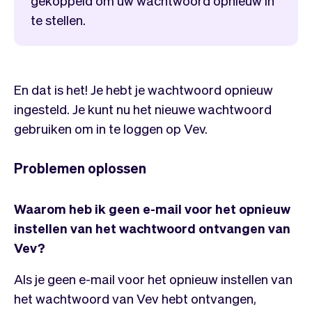
gekoppeld om uw wachtwoord opnieuw in
te stellen.
En dat is het! Je hebt je wachtwoord opnieuw
ingesteld. Je kunt nu het nieuwe wachtwoord
gebruiken om in te loggen op Vev.
Problemen oplossen
Waarom heb ik geen e-mail voor het opnieuw
instellen van het wachtwoord ontvangen van
Vev?
Als je geen e-mail voor het opnieuw instellen van
het wachtwoord van Vev hebt ontvangen,