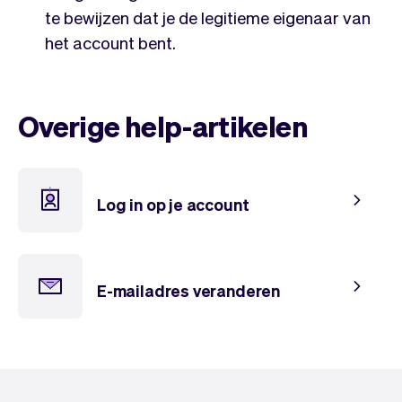
te bewijzen dat je de legitieme eigenaar van
het account bent.
Overige help-artikelen
Log in op je account
E-mailadres veranderen