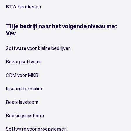
BTW berekenen
Til je bedrijf naar het volgende niveau met
Vev
Software voor kleine bedrijven
Bezorgsoftware
CRM voor MKB
Inschrijfformulier
Bestelsysteem
Boekingssysteem
Software voor groepslessen