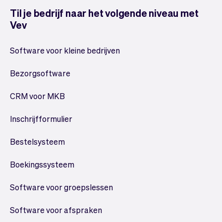
Til je bedrijf naar het volgende niveau met
Vev
Software voor kleine bedrijven
Bezorgsoftware
CRM voor MKB
Inschrijfformulier
Bestelsysteem
Boekingssysteem
Software voor groepslessen
Software voor afspraken