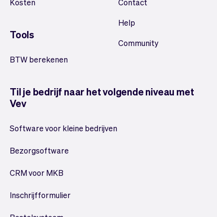
Kosten
Contact
Help
Tools
Community
BTW berekenen
Til je bedrijf naar het volgende niveau met
Vev
Software voor kleine bedrijven
Bezorgsoftware
CRM voor MKB
Inschrijfformulier