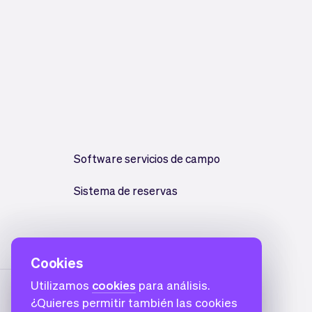
Software servicios de campo
Sistema de reservas
Cookies
Utilizamos
cookies
para análisis.
¿Quieres permitir también las cookies