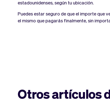
estadounidenses, según tu ubicación.
Puedes estar seguro de que el importe que v
el mismo que pagarás finalmente, sin import
Otros artículos 