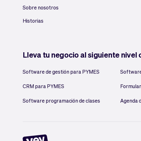
Sobre nosotros
Historias
Lleva tu negocio al siguiente nivel
Software de gestión para PYMES
Software
CRM para PYMES
Formular
Software programación de clases
Agenda d