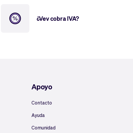
¿Vev cobra IVA?
Apoyo
Contacto
Ayuda
Comunidad