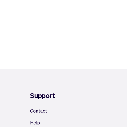
Support
Contact
Help