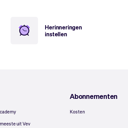
Herinneringen
instellen
Abonnementen
Academy
Kosten
 meeste uit Vev