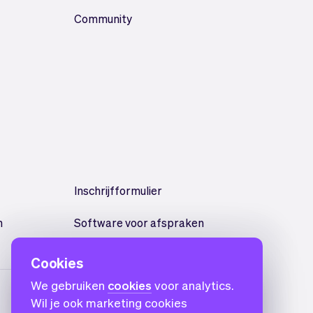
Community
Inschrijfformulier
n
Software voor afspraken
Cookies
We gebruiken
cookies
voor analytics.
Wil je ook marketing cookies