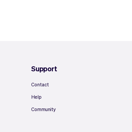
Support
Contact
Help
Community