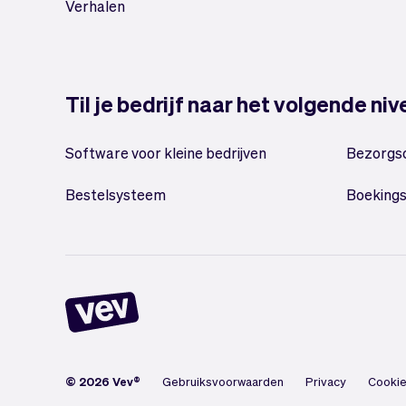
Verhalen
Til je bedrijf naar het volgende ni
Software voor kleine bedrijven
Bezorgs
Bestelsysteem
Boeking
© 2026 Vev®
Gebruiksvoorwaarden
Privacy
Cookie