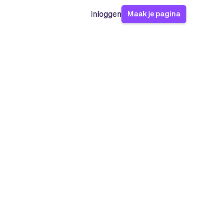
Maak je pagina
Inloggen