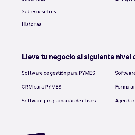
Sobre nosotros
Historias
Lleva tu negocio al siguiente nivel
Software de gestión para PYMES
Software
CRM para PYMES
Formular
Software programación de clases
Agenda d