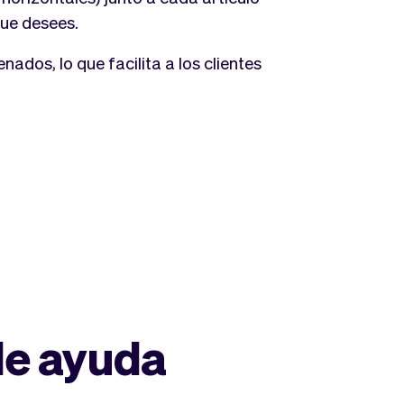
que desees.
nados, lo que facilita a los clientes
de ayuda