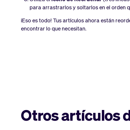
para arrastrarlos y soltarlos en el orden 
¡Eso es todo! Tus artículos ahora están reorde
encontrar lo que necesitan.
Otros artículos 