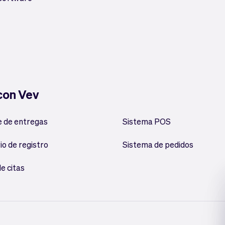
 con Vev
 de entregas
Sistema POS
io de registro
Sistema de pedidos
e citas