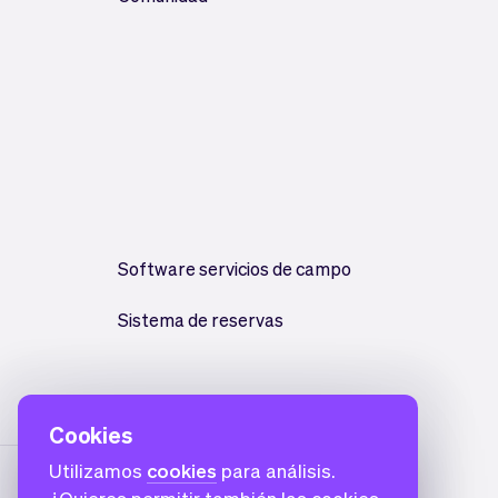
Software servicios de campo
Sistema de reservas
Cookies
Utilizamos
cookies
para análisis.