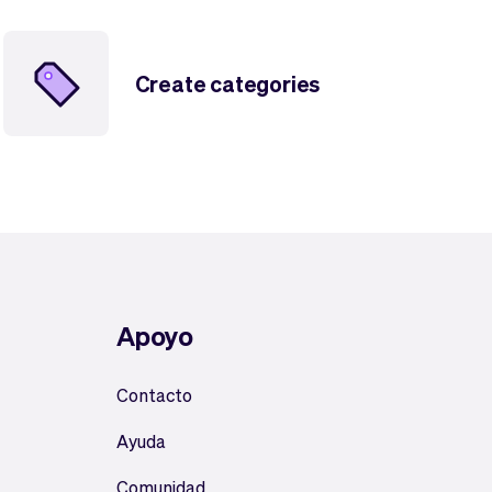
Create categories
Apoyo
Contacto
Ayuda
Comunidad