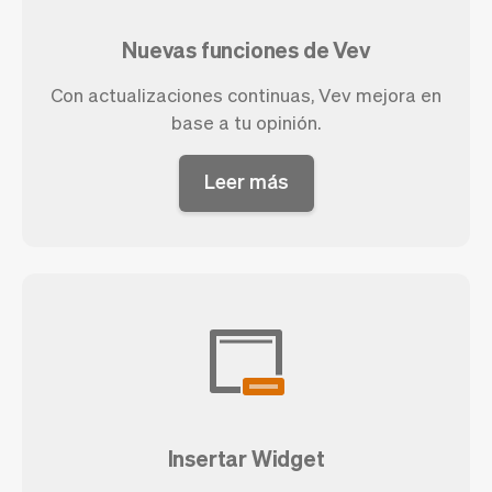
Nuevas funciones de Vev
Con actualizaciones continuas, Vev mejora en
base a tu opinión.
Leer más
Insertar Widget