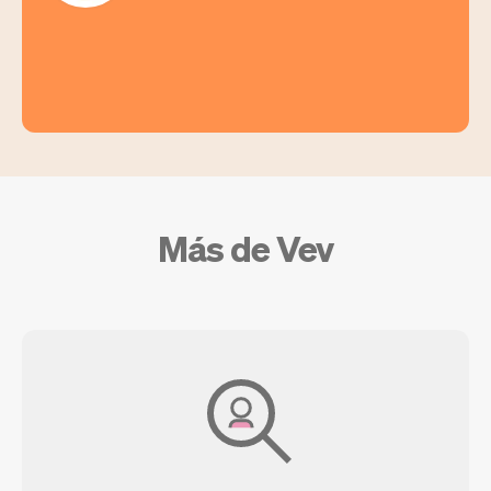
Más de Vev