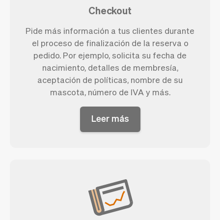
Checkout
Pide más información a tus clientes durante
el proceso de finalización de la reserva o
pedido. Por ejemplo, solicita su fecha de
nacimiento, detalles de membresía,
aceptación de políticas, nombre de su
mascota, número de IVA y más.
Leer más