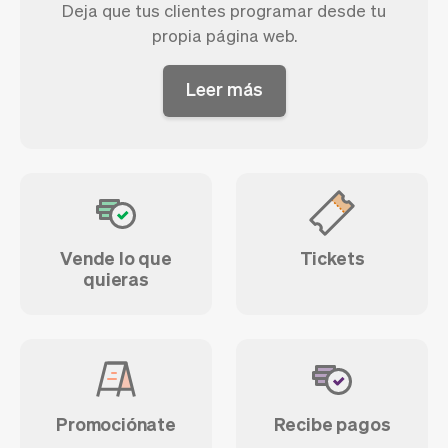
Deja que tus clientes programar desde tu
propia página web.
Leer más
Vende lo que
Tickets
quieras
Promociónate
Recibe pagos