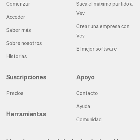
Comenzar
Saca el máximo partido a
Vev
Acceder
Crear una empresa con
Saber más
Vev
Sobre nosotros
El mejor software
Historias
Suscripciones
Apoyo
Precios
Contacto
Ayuda
Herramientas
Comunidad