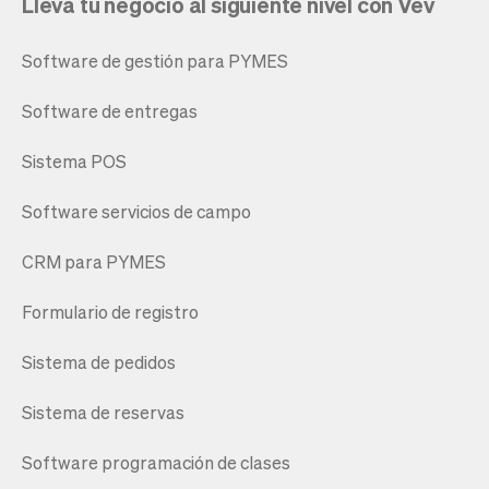
Lleva tu negocio al siguiente nivel con Vev
Software de gestión para PYMES
Software de entregas
Sistema POS
Software servicios de campo
CRM para PYMES
Formulario de registro
Sistema de pedidos
Sistema de reservas
Software programación de clases