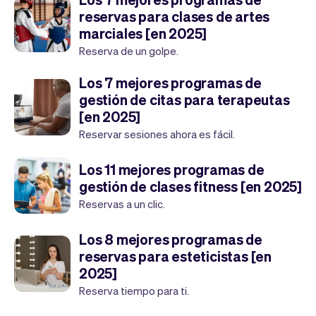
reservas para clases de artes
marciales [en 2025]
Reserva de un golpe.
Los 7 mejores programas de
gestión de citas para terapeutas
[en 2025]
Reservar sesiones ahora es fácil.
Los 11 mejores programas de
gestión de clases fitness [en 2025]
Reservas a un clic.
Los 8 mejores programas de
reservas para esteticistas [en
2025]
Reserva tiempo para ti.