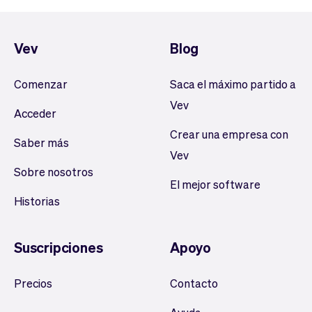
Vev
Blog
Comenzar
Saca el máximo partido a
Vev
Acceder
Crear una empresa con
Saber más
Vev
Sobre nosotros
El mejor software
Historias
Suscripciones
Apoyo
Precios
Contacto