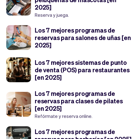
2025]
Reserva y juega.
Los 7 mejores programas de
reservas para salones de uñas [en
2025]
Los 7 mejores sistemas de punto
de venta (POS) para restaurantes
[en 2025]
Los 7 mejores programas de
reservas para clases de pilates
[en 2025]
Refórmate y reserva online.
Los 7 mejores programas de