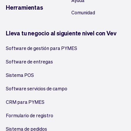
Ayuda
Herramientas
Comunidad
Lleva tu negocio al siguiente nivel con Vev
Software de gestión para PYMES
Software de entregas
Sistema POS
Software servicios de campo
CRM para PYMES
Formulario de registro
Sistema de pedidos