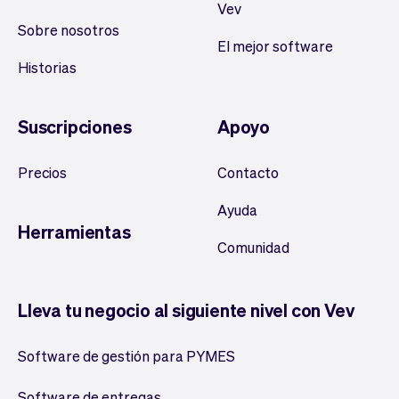
Vev
Sobre nosotros
El mejor software
Historias
Suscripciones
Apoyo
Precios
Contacto
Ayuda
Herramientas
Comunidad
Lleva tu negocio al siguiente nivel con Vev
Software de gestión para PYMES
Software de entregas