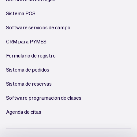
Sistema POS
Software servicios de campo
CRM para PYMES
Formulario de registro
Sistema de pedidos
Sistema de reservas
Software programación de clases
Agenda de citas