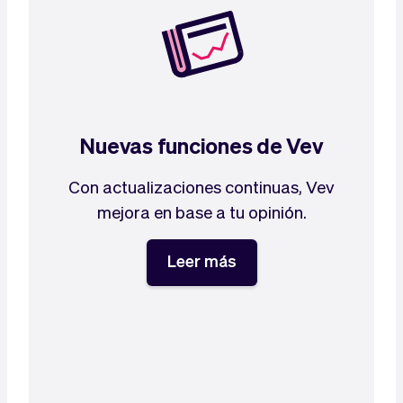
Nuevas funciones de Vev
Con actualizaciones continuas, Vev
mejora en base a tu opinión.
Leer más