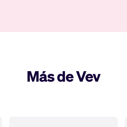
Más de Vev