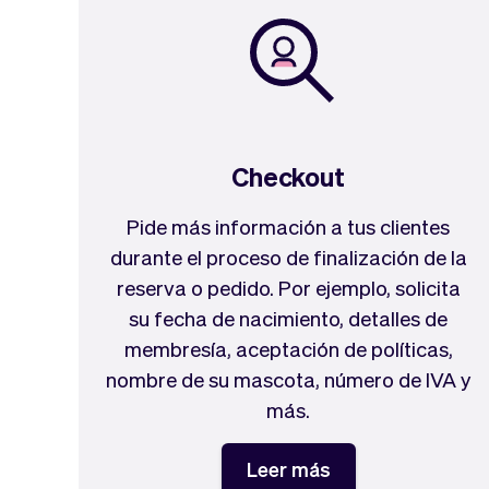
Checkout
Pide más información a tus clientes
durante el proceso de finalización de la
reserva o pedido. Por ejemplo, solicita
su fecha de nacimiento, detalles de
membresía, aceptación de políticas,
nombre de su mascota, número de IVA y
más.
Leer más