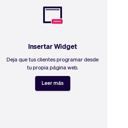
Insertar Widget
Deja que tus clientes programar desde
tu propia página web.
Leer más