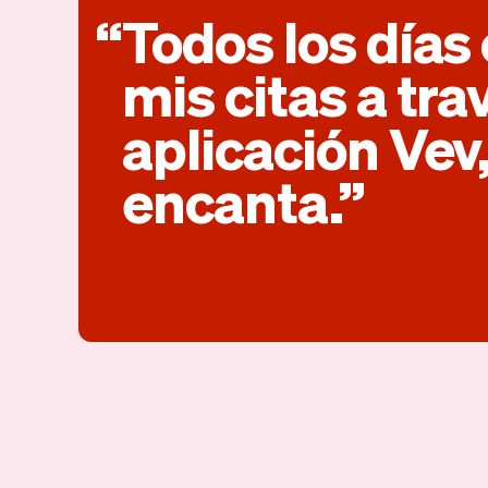
Todos los días
mis citas a tra
aplicación Vev
encanta.