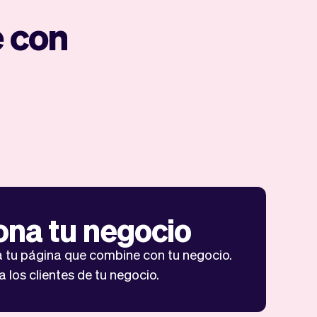
e con
na tu negocio
 tu página que combine con tu negocio.
 los clientes de tu negocio.