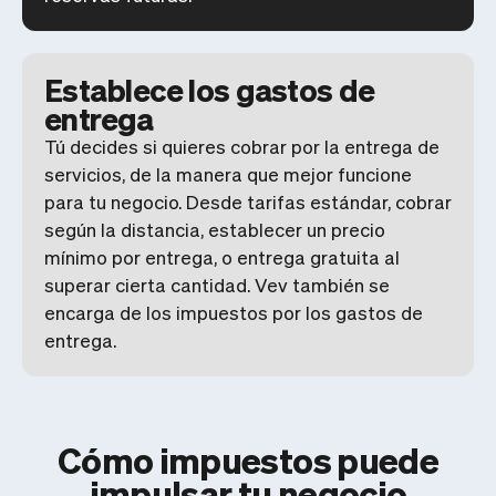
Establece los gastos de
entrega
Tú decides si quieres cobrar por la entrega de
servicios, de la manera que mejor funcione
para tu negocio. Desde tarifas estándar, cobrar
según la distancia, establecer un precio
mínimo por entrega, o entrega gratuita al
superar cierta cantidad. Vev también se
encarga de los impuestos por los gastos de
entrega.
Cómo impuestos puede
impulsar tu negocio