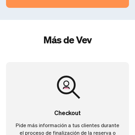
Más de Vev
Checkout
Pide más información a tus clientes durante
el proceso de finalización de la reserva o