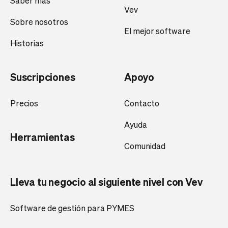
Saber más
Vev
Sobre nosotros
El mejor software
Historias
Suscripciones
Apoyo
Precios
Contacto
Ayuda
Herramientas
Comunidad
Lleva tu negocio al siguiente nivel con Vev
Software de gestión para PYMES