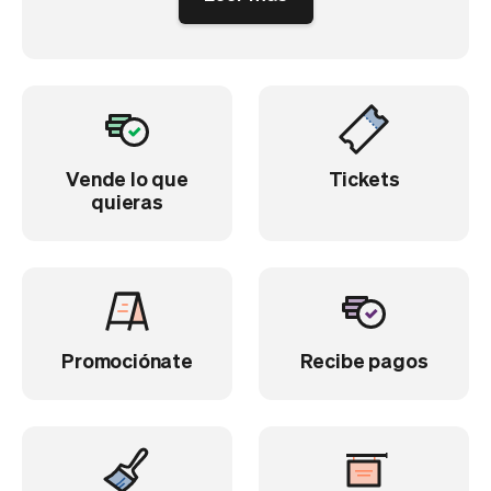
Vende lo que
Tickets
quieras
Promociónate
Recibe pagos