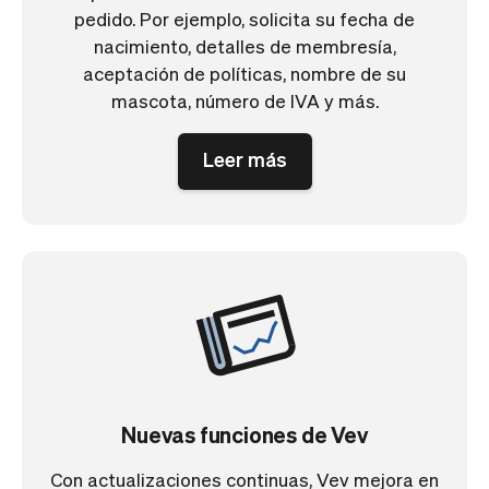
pedido. Por ejemplo, solicita su fecha de
nacimiento, detalles de membresía,
aceptación de políticas, nombre de su
mascota, número de IVA y más.
Leer más
Nuevas funciones de Vev
Con actualizaciones continuas, Vev mejora en