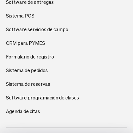
Software de entregas
Sistema POS
Software servicios de campo
CRM para PYMES
Formulario de registro
Sistema de pedidos
Sistema de reservas
Software programación de clases
Agenda de citas