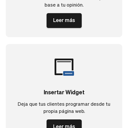
base a tu opinión.
Leer más
Insertar Widget
Deja que tus clientes programar desde tu
propia página web.
Leer más