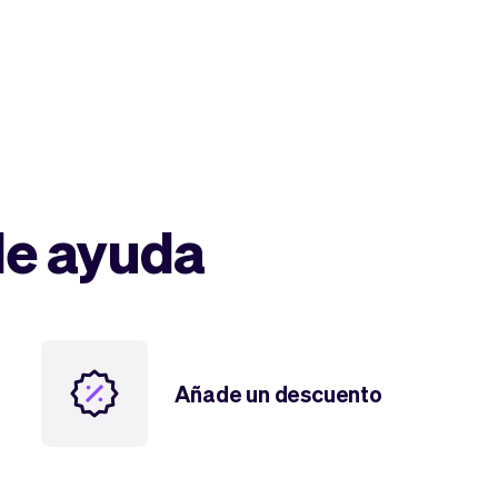
de ayuda
Añade un descuento