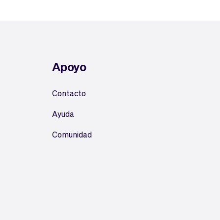
Apoyo
Contacto
Ayuda
Comunidad