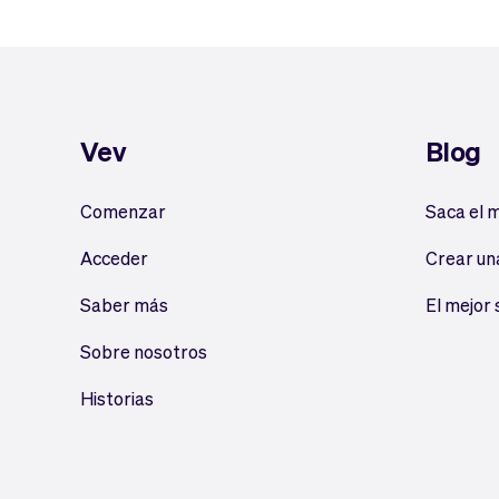
Vev
Blog
Comenzar
Saca el 
Acceder
Crear un
Saber más
El mejor
Sobre nosotros
Historias