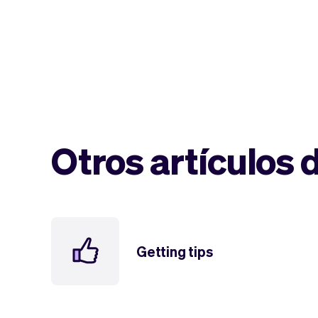
Otros artículos 
Getting tips