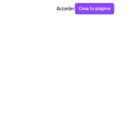
Crea tu página
Acceder