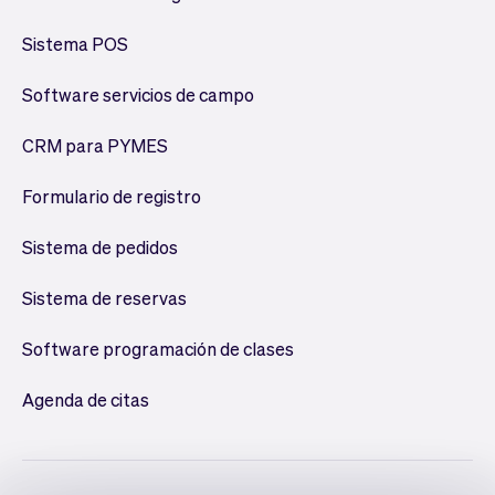
Sistema POS
Software servicios de campo
CRM para PYMES
Formulario de registro
Sistema de pedidos
Sistema de reservas
Software programación de clases
Agenda de citas