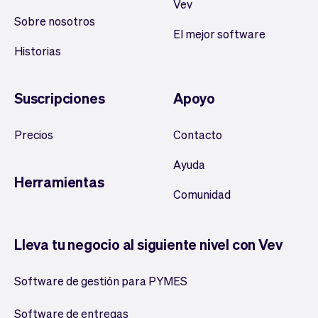
Vev
Sobre nosotros
El mejor software
Historias
Suscripciones
Apoyo
Precios
Contacto
Ayuda
Herramientas
Comunidad
Lleva tu negocio al siguiente nivel con Vev
Software de gestión para PYMES
Software de entregas