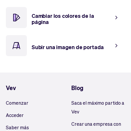
Cambiar los colores de la
página
Subir una imagen de portada
Vev
Blog
Comenzar
Saca el máximo partido a
Vev
Acceder
Crear una empresa con
Saber más