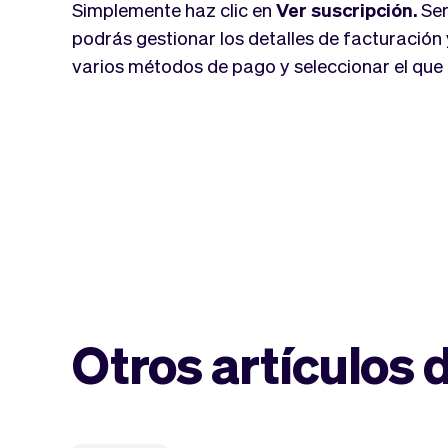
Simplemente haz clic en
Ver suscripción.
Ser
podrás gestionar los detalles de facturación y
varios métodos de pago y seleccionar el que 
Otros artículos 