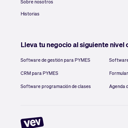
Sobre nosotros
Historias
Lleva tu negocio al siguiente nivel
Software de gestión para PYMES
Software
CRM para PYMES
Formular
Software programación de clases
Agenda d