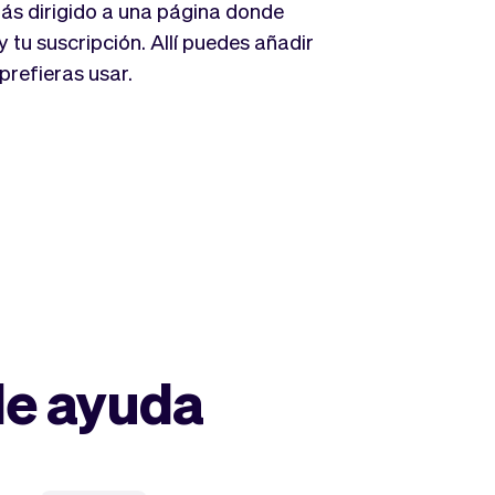
ás dirigido a una página donde
 tu suscripción. Allí puedes añadir
prefieras usar.
de ayuda