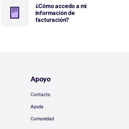
¿Cómo accedo a mi
información de
facturación?
Apoyo
Contacto
Ayuda
Comunidad