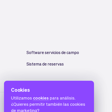
Software servicios de campo
Sistema de reservas
Cookies
Utilizamos
cookies
para análisis.
¿Quieres permitir también las cookies
de marketing?