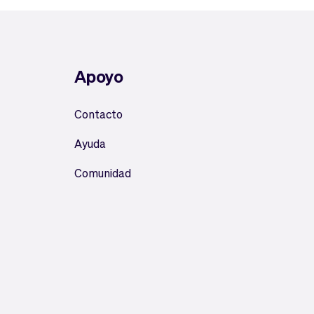
Apoyo
Contacto
Ayuda
Comunidad