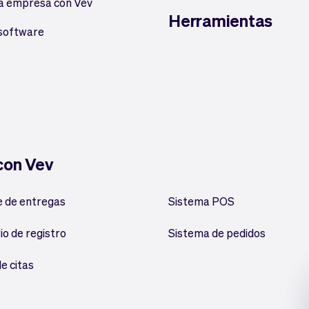
a empresa con Vev
Herramientas
 software
 con Vev
 de entregas
Sistema POS
io de registro
Sistema de pedidos
e citas