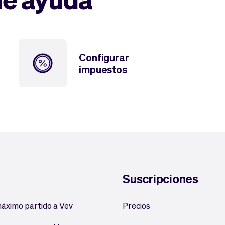
Configurar
impuestos
Suscripciones
máximo partido a Vev
Precios