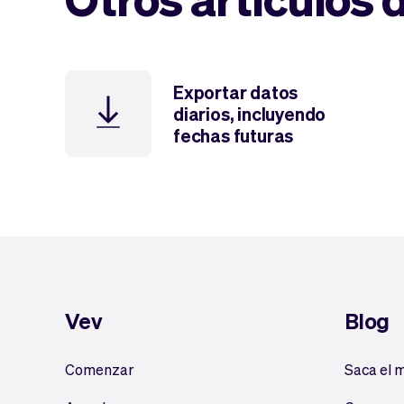
Exportar datos
diarios, incluyendo
fechas futuras
Vev
Blog
Comenzar
Saca el 