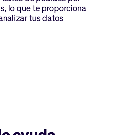
s, lo que te proporciona
analizar tus datos
de ayuda