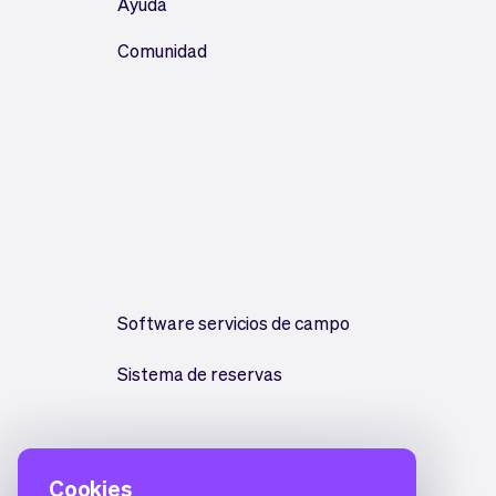
Ayuda
Comunidad
Software servicios de campo
Sistema de reservas
Cookies