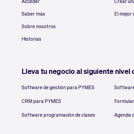
Acceder
Crear un
Saber más
El mejor
Sobre nosotros
Historias
Lleva tu negocio al siguiente nivel
Software de gestión para PYMES
Software
CRM para PYMES
Formular
Software programación de clases
Agenda d