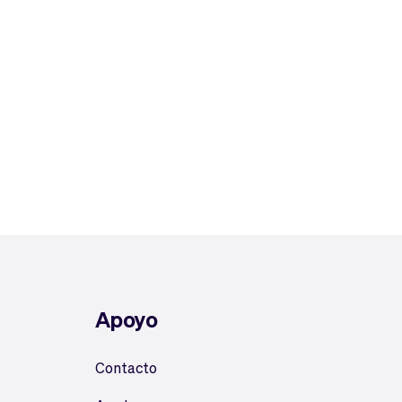
Apoyo
Contacto