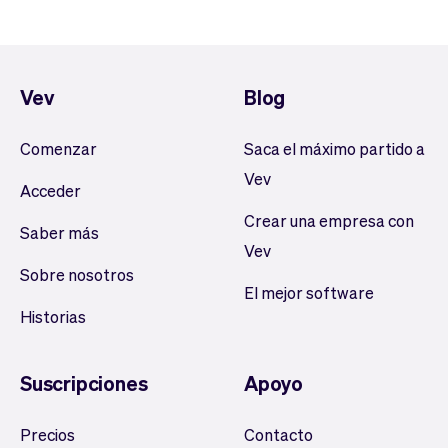
Vev
Blog
Comenzar
Saca el máximo partido a
Vev
Acceder
Crear una empresa con
Saber más
Vev
Sobre nosotros
El mejor software
Historias
Suscripciones
Apoyo
Precios
Contacto