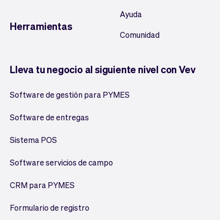
Ayuda
Herramientas
Comunidad
Lleva tu negocio al siguiente nivel con Vev
Software de gestión para PYMES
Software de entregas
Sistema POS
Software servicios de campo
CRM para PYMES
Formulario de registro