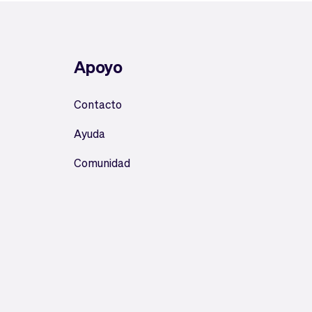
Apoyo
Contacto
Ayuda
Comunidad