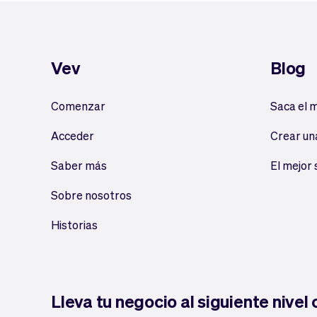
Vev
Blog
Comenzar
Saca el 
Acceder
Crear un
Saber más
El mejor
Sobre nosotros
Historias
Lleva tu negocio al siguiente nivel