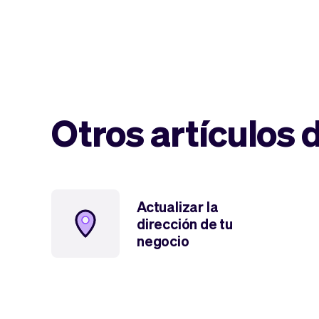
Otros artículos 
Actualizar la
dirección de tu
negocio