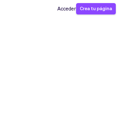
Crea tu página
Acceder