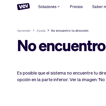
Soluciones
Precios
Saber 
Aprender
Ayuda
No encuentro tu dirección
No encuentro 
Es posible que el sistema no encuentre tu dir
opción en la parte inferior. Ver la imagen: 'No