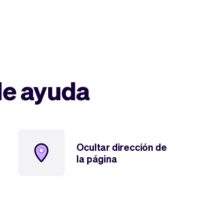
de ayuda
Ocultar dirección de
la página