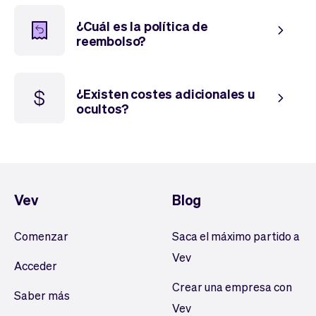
¿Cuál es la política de
reembolso?
¿Existen costes adicionales u
ocultos?
Vev
Blog
Comenzar
Saca el máximo partido a
Vev
Acceder
Crear una empresa con
Saber más
Vev