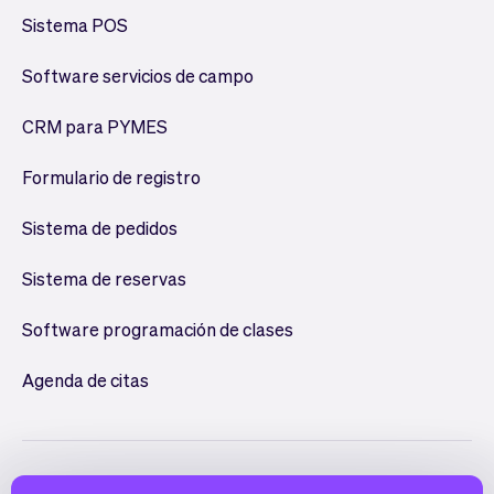
Sistema POS
Software servicios de campo
CRM para PYMES
Formulario de registro
Sistema de pedidos
Sistema de reservas
Software programación de clases
Agenda de citas