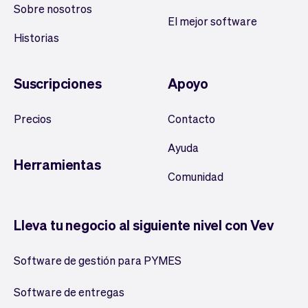
Sobre nosotros
El mejor software
Historias
Suscripciones
Apoyo
Precios
Contacto
Ayuda
Herramientas
Comunidad
Lleva tu negocio al siguiente nivel con Vev
Software de gestión para PYMES
Software de entregas