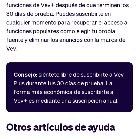
Tickets
Clientes
funciones de Vev+ después de que terminen los
Marketing
Equipo
30 días
de prueba. Puedes suscribirte en
Pagos
Entregas
cualquier momento para recuperar el acceso a
Diseño
funciones populares como elegir tu propia
fuente y eliminar los anuncios con la marca de
Vev.
Consejo:
siéntete libre de suscribirte a Vev
Plus durante tus
30 días
de prueba. La
forma más económica de suscribirte a
Vev+ es mediante una suscripción anual.
Otros artículos de ayuda