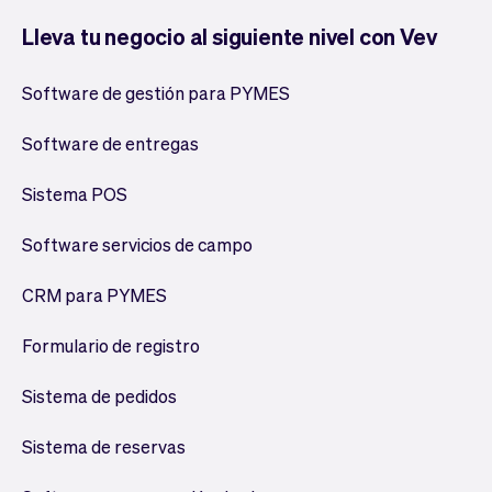
Lleva tu negocio al siguiente nivel con Vev
Software de gestión para PYMES
Software de entregas
Sistema POS
Software servicios de campo
CRM para PYMES
Formulario de registro
Sistema de pedidos
Sistema de reservas