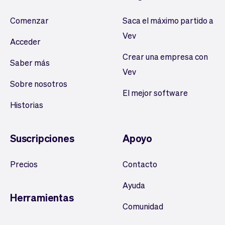
Comenzar
Saca el máximo partido a
Vev
Acceder
Crear una empresa con
Saber más
Vev
Sobre nosotros
El mejor software
Historias
Suscripciones
Apoyo
Precios
Contacto
Ayuda
Herramientas
Comunidad