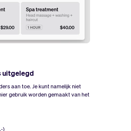
s uitgelegd
ders aan toe. Je kunt namelijk niet
hier gebruik worden gemaakt van het
-)