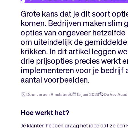
Grote kans dat je dit soort opti
komen. Bedrijven maken slim 
opties van ongeveer hetzelfde
om uiteindelijk de gemiddelde
krikken. In dit artikel leggen w
drie prijsopties precies werkt en
implementeren voor je bedrijf 
aantal voorbeelden.
Door Jeroen Amelsbeek
15 juni 2023
De Vev Acad
Hoe werkt het?
Je klanten hebben graag het idee dat ze ee