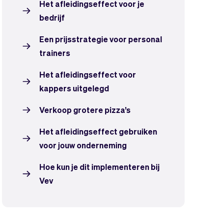
Het afleidingseffect voor je
bedrijf
Een prijsstrategie voor personal
trainers
Het afleidingseffect voor
kappers uitgelegd
Verkoop grotere pizza’s
Het afleidingseffect gebruiken
voor jouw onderneming
Hoe kun je dit implementeren bij
Vev