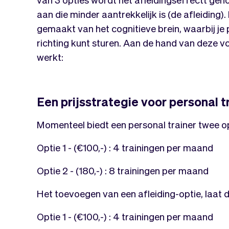
aan die minder aantrekkelijk is (de afleiding).
gemaakt van het cognitieve brein, waarbij je 
richting kunt sturen. Aan de hand van deze v
werkt:
Een prijsstrategie voor personal t
Momenteel biedt een personal trainer twee opt
Optie 1 - (€100,-) : 4 trainingen per maand
Optie 2 - (180,-) : 8 trainingen per maand
Het toevoegen van een afleiding-optie, laat de
Optie 1 - (€100,-) : 4 trainingen per maand