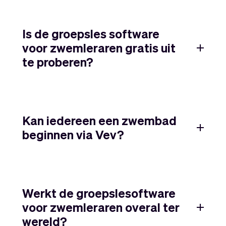
Is de groepsles software
voor zwemleraren gratis uit
te proberen?
Kan iedereen een zwembad
beginnen via Vev?
Werkt de groepslesoftware
voor zwemleraren overal ter
wereld?