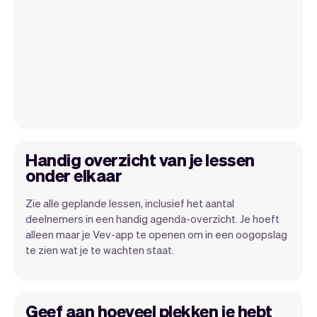
Handig overzicht van je lessen
onder elkaar
Zie alle geplande lessen, inclusief het aantal
deelnemers in een handig agenda-overzicht. Je hoeft
alleen maar je Vev-app te openen om in een oogopslag
te zien wat je te wachten staat.
Geef aan hoeveel plekken je hebt