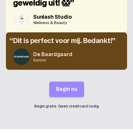
geweldig uit! 😱
Sunlash Studio
Wellness & Beauty
Dit is perfect voor mij. Bedankt!
De Baardgaard
Barbier
Begin nu
Begin gratis. Geen creditcard nodig