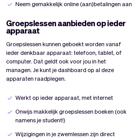
Neem gemakkelijk online (aan)betalingen aan
Groepslessen aanbieden op ieder
apparaat
Groepslessen kunnen geboekt worden vanaf
ieder denkbaar apparaat: telefoon, tablet, of
computer. Dat geldt ook voor jou in het
managen. Je kunt je dashboard op al deze
apparaten raadplegen.
Werkt op ieder apparaat, met internet
Onwijs makkelijk groepslessen boeken (ook
namens je student!)
Wijzigingen in je zwemlessen zijn direct