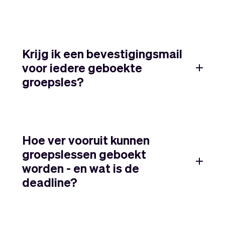
Krijg ik een bevestigingsmail
voor iedere geboekte
groepsles?
Hoe ver vooruit kunnen
groepslessen geboekt
worden - en wat is de
deadline?