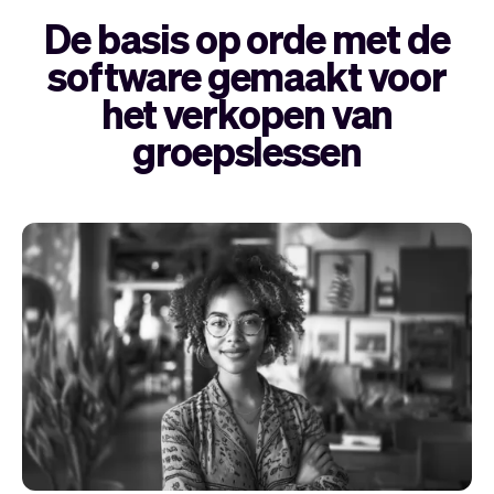
De basis op orde met de
software gemaakt voor
het verkopen van
groepslessen