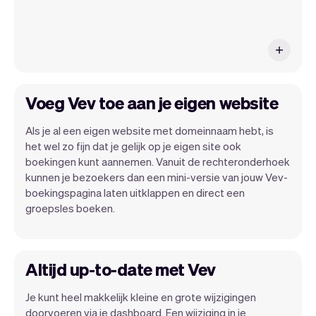
Voeg Vev toe aan je eigen website
Als je al een eigen website met domeinnaam hebt, is
het wel zo fijn dat je gelijk op je eigen site ook
boekingen kunt aannemen. Vanuit de rechteronderhoek
kunnen je bezoekers dan een mini-versie van jouw Vev-
boekingspagina laten uitklappen en direct een
groepsles boeken.
Altijd up-to-date met Vev
Je kunt heel makkelijk kleine en grote wijzigingen
doorvoeren via je dashboard. Een wijziging in je