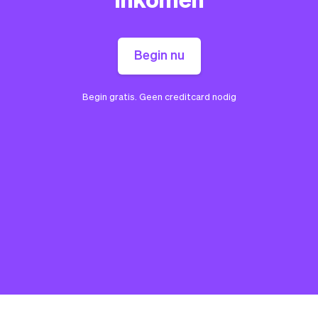
Begin nu
Begin gratis. Geen creditcard nodig