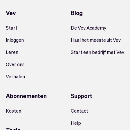
Vev
Blog
Start
De Vev Academy
Inloggen
Haal het meeste uit Vev
Leren
Start een bedrijf met Vev
Over ons
Verhalen
Abonnementen
Support
Kosten
Contact
Help