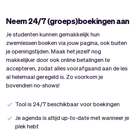
Neem 24/7 (groeps)boekingen aan
Je studenten kunnen gemakkelijk hun
zwemlessen boeken via jouw pagina, ook buiten
je openingstijden. Maak het jezelf nog
makkelijker door ook online betalingen te
accepteren, zodat alles voorafgaand aan de les
al helemaal geregeld is. Zo voorkom je
bovendien no-shows!
Tool is 24/7 beschikbaar voor boekingen
Je agenda is altijd up-to-date met wanneer je
plek hebt