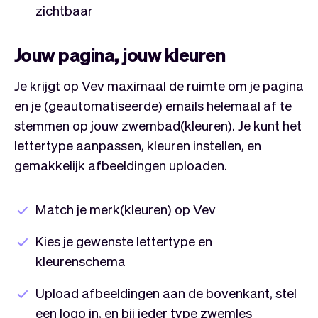
zichtbaar
Jouw pagina, jouw kleuren
Je krijgt op Vev maximaal de ruimte om je pagina
en je (geautomatiseerde) emails helemaal af te
stemmen op jouw zwembad(kleuren). Je kunt het
lettertype aanpassen, kleuren instellen, en
gemakkelijk afbeeldingen uploaden.
Match je merk(kleuren) op Vev
Kies je gewenste lettertype en
kleurenschema
Upload afbeeldingen aan de bovenkant, stel
een logo in, en bij ieder type zwemles