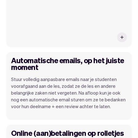
meer aan.
Automatische emails, op het juiste
moment
Stuur volledig aanpasbare emails naar je studenten
voorafgaand aan de les, zodat ze de les en andere
belangrijke zaken niet vergeten. Na afloop kun je ook
nog een automatische email sturen om ze te bedanken
voor hun deelname + een review achter te laten.
Online (aan)betalingen op rolletjes