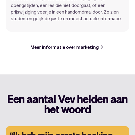
opengstijden, een les die niet doorgaat, of een
prijswijziging voer je in een handomdraai door. Zo zien
studenten gelijk de juiste en meest actuele informatie.
Meer informatie over marketing
Een aantal Vev helden aan
het woord