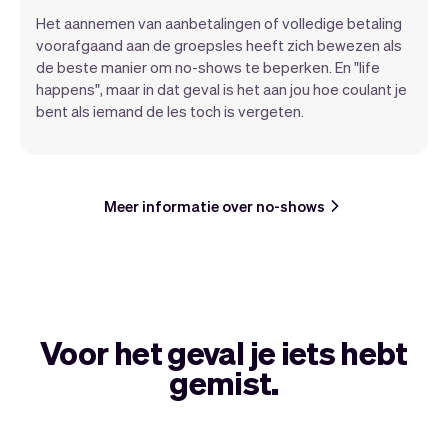
Het aannemen van aanbetalingen of volledige betaling
voorafgaand aan de groepsles heeft zich bewezen als
de beste manier om no-shows te beperken. En "life
happens", maar in dat geval is het aan jou hoe coulant je
bent als iemand de les toch is vergeten.
Meer informatie over no-shows
Voor het geval je iets hebt
gemist.