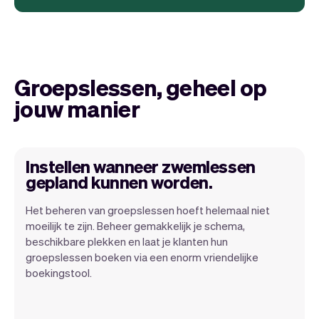
Groepslessen, geheel op
jouw manier
Instellen wanneer zwemlessen
gepland kunnen worden.
Het beheren van groepslessen hoeft helemaal niet
moeilijk te zijn. Beheer gemakkelijk je schema,
beschikbare plekken en laat je klanten hun
groepslessen boeken via een enorm vriendelijke
boekingstool.