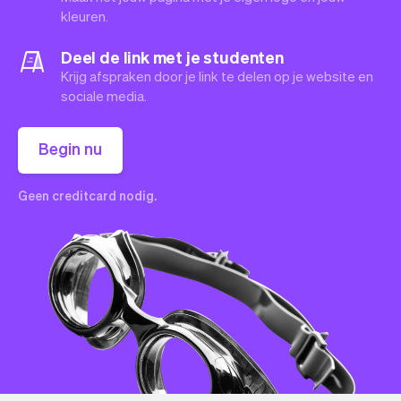
kleuren.
Deel de link met je studenten
Krijg afspraken door je link te delen op je website en
sociale media.
Begin nu
Geen creditcard nodig.