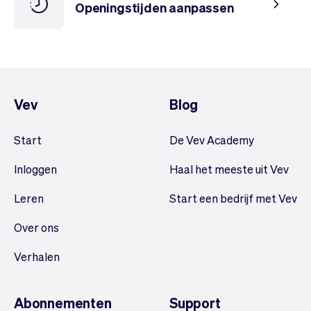
Openingstijden aanpassen
Vev
Blog
Start
De Vev Academy
Inloggen
Haal het meeste uit Vev
Leren
Start een bedrijf met Vev
Over ons
Verhalen
Abonnementen
Support