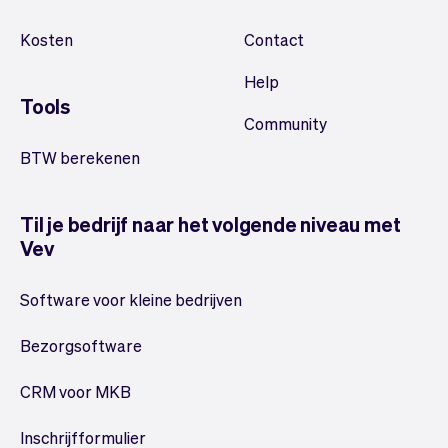
Kosten
Contact
Help
Tools
Community
BTW berekenen
Til je bedrijf naar het volgende niveau met
Vev
Software voor kleine bedrijven
Bezorgsoftware
CRM voor MKB
Inschrijfformulier