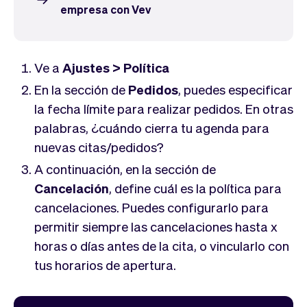
Tickets
Clientes
empresa con Vev
Marketing
Equipo
Pagos
Entregas
Diseño
Ve a
Ajustes > Política
En la sección de
Pedidos
, puedes especificar
la fecha límite para realizar pedidos. En otras
palabras, ¿cuándo cierra tu agenda para
nuevas citas/pedidos?
A continuación, en la sección de
Cancelación
, define cuál es la política para
cancelaciones. Puedes configurarlo para
permitir siempre las cancelaciones hasta x
horas o días antes de la cita, o vincularlo con
tus horarios de apertura.