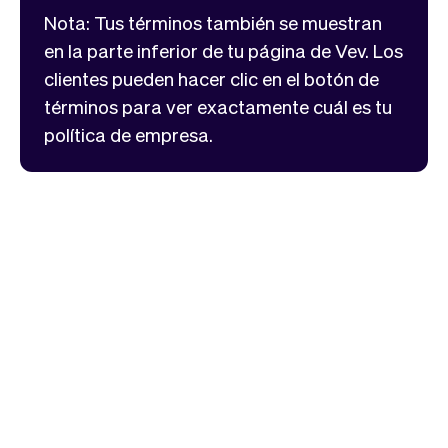
Nota: Tus términos también se muestran
en la parte inferior de tu página de Vev. Los
clientes pueden hacer clic en el botón de
términos para ver exactamente cuál es tu
política de empresa.