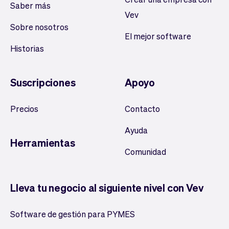
Saber más
Vev
Sobre nosotros
El mejor software
Historias
Suscripciones
Apoyo
Precios
Contacto
Ayuda
Herramientas
Comunidad
Lleva tu negocio al siguiente nivel con Vev
Software de gestión para PYMES