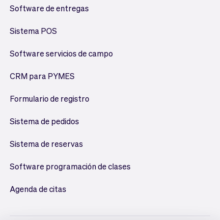
Software de entregas
Sistema POS
Software servicios de campo
CRM para PYMES
Formulario de registro
Sistema de pedidos
Sistema de reservas
Software programación de clases
Agenda de citas