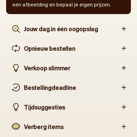
een afbeelding en bepaal je eigen prijzen.
Jouw dag in één oogopslag
Opnieuw bestellen
Verkoop slimmer
Bestellingdeadline
Tijdsuggesties
Verberg items