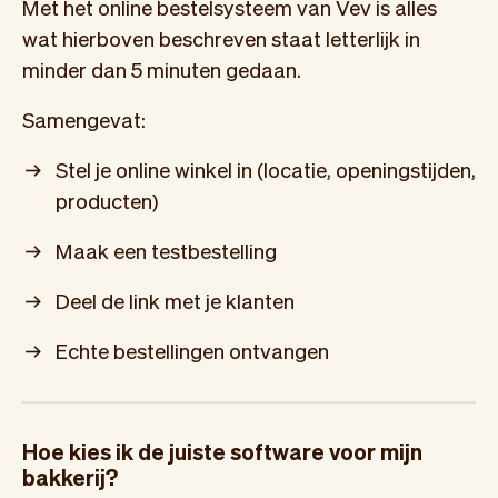
Met het online bestelsysteem van Vev is alles
wat hierboven beschreven staat letterlijk in
minder dan 5 minuten gedaan.
Samengevat:
Stel je online winkel in (locatie, openingstijden,
producten)
Maak een testbestelling
Deel de link met je klanten
Echte bestellingen ontvangen
Hoe kies ik de juiste software voor mijn
bakkerij?