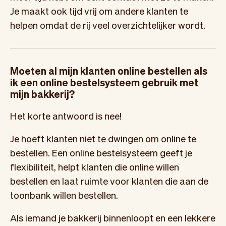
Je maakt ook tijd vrij om andere klanten te
helpen omdat de rij veel overzichtelijker wordt.
Moeten al mijn klanten online bestellen als
ik een online bestelsysteem gebruik met
mijn bakkerij?
Het korte antwoord is nee!
Je hoeft klanten niet te dwingen om online te
bestellen. Een online bestelsysteem geeft je
flexibiliteit, helpt klanten die online willen
bestellen en laat ruimte voor klanten die aan de
toonbank willen bestellen.
Als iemand je bakkerij binnenloopt en een lekkere