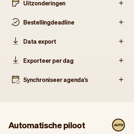
Uitzonderingen
Bestellingdeadline
Data export
Exporteer per dag
Synchroniseer agenda’s
Automatische piloot