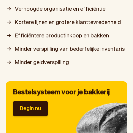
Verhoogde organisatie en efficiëntie
Kortere lijnen en grotere klanttevredenheid
Efficiëntere productinkoop en bakken
Minder verspilling van bederfelijke inventaris
Minder geldverspilling
Bestelsysteem voor je bakkerij
Begin nu