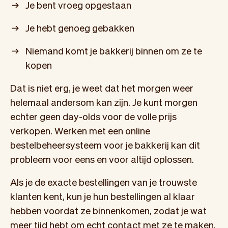
Je bent vroeg opgestaan
Je hebt genoeg gebakken
Niemand komt je bakkerij binnen om ze te
kopen
Dat is niet erg, je weet dat het morgen weer
helemaal andersom kan zijn. Je kunt morgen
echter geen day-olds voor de volle prijs
verkopen. Werken met een online
bestelbeheersysteem voor je bakkerij kan dit
probleem voor eens en voor altijd oplossen.
Als je de exacte bestellingen van je trouwste
klanten kent, kun je hun bestellingen al klaar
hebben voordat ze binnenkomen, zodat je wat
meer tijd hebt om echt contact met ze te maken.