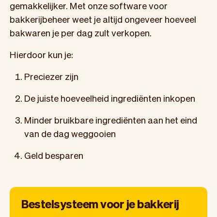
gemakkelijker. Met onze software voor
bakkerijbeheer weet je altijd ongeveer hoeveel
bakwaren je per dag zult verkopen.
Hierdoor kun je:
Preciezer zijn
De juiste hoeveelheid ingrediënten inkopen
Minder bruikbare ingrediënten aan het eind
van de dag weggooien
Geld besparen
Bestelsysteem voor je bakkerij