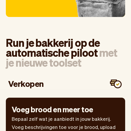
Run je bakkerij op de
automatische piloot
met
je nieuwe toolset
Verkopen
Voeg brood en meer toe
Bepaal zelf wat je aanbiedt in jouw bakkerij.
Voeg beschrijvingen toe voor je brood, upload