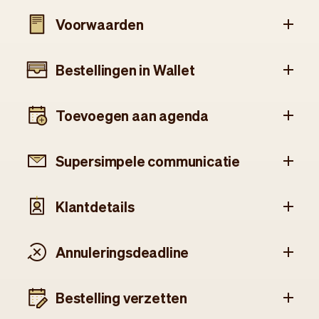
Voorwaarden
Bestellingen in Wallet
Toevoegen aan agenda
Supersimpele communicatie
Klantdetails
Annuleringsdeadline
Bestelling verzetten