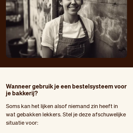
Wanneer gebruik je een bestelsysteem voor
je bakkerij?
Soms kan het lijken alsof niemand zin heeft in
wat gebakken lekkers. Stel je deze afschuwelijke
situatie voor: