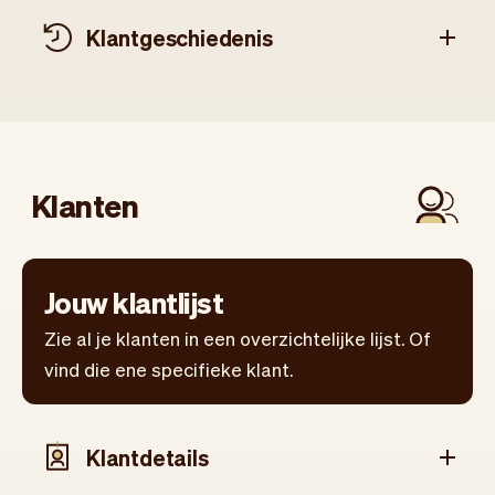
Klant­geschiedenis
Klanten
Jouw klantlijst
Zie al je klanten in een overzichtelijke lijst. Of
vind die ene specifieke klant.
Klantdetails