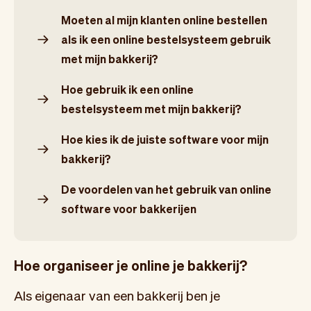
Moeten al mijn klanten online bestellen
als ik een online bestelsysteem gebruik
met mijn bakkerij?
Hoe gebruik ik een online
bestelsysteem met mijn bakkerij?
Hoe kies ik de juiste software voor mijn
bakkerij?
De voordelen van het gebruik van online
software voor bakkerijen
Hoe organiseer je online je bakkerij?
Als eigenaar van een bakkerij ben je