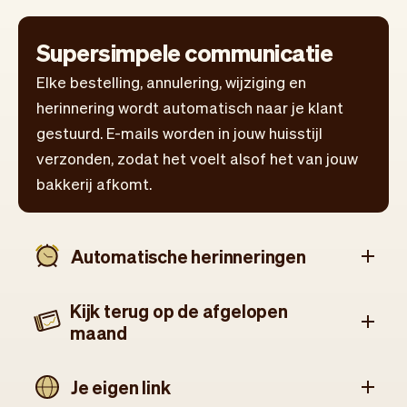
Supersimpele communicatie
Elke bestelling, annulering, wijziging en
herinnering wordt automatisch naar je klant
gestuurd. E-mails worden in jouw huisstijl
verzonden, zodat het voelt alsof het van jouw
bakkerij afkomt.
Automatische herinneringen
Kijk terug op de afgelopen
maand
Je eigen link