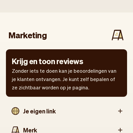
Marketing
Krijg en toon reviews
Zonder iets te doen kan je beoordelingen van
je klanten ontvangen. Je kunt zelf bepalen of
ze zichtbaar worden op je pagina.
Je eigen link
Merk