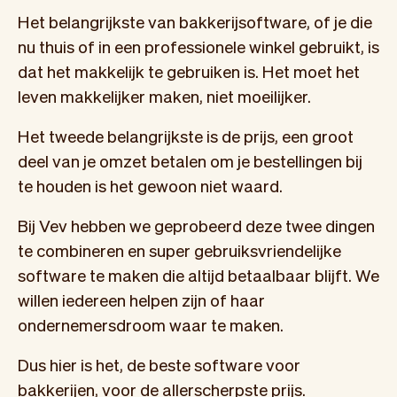
Het belangrijkste van bakkerijsoftware, of je die
nu thuis of in een professionele winkel gebruikt, is
dat het makkelijk te gebruiken is. Het moet het
leven makkelijker maken, niet moeilijker.
Het tweede belangrijkste is de prijs, een groot
deel van je omzet betalen om je bestellingen bij
te houden is het gewoon niet waard.
Bij Vev hebben we geprobeerd deze twee dingen
te combineren en super gebruiksvriendelijke
software te maken die altijd betaalbaar blijft. We
willen iedereen helpen zijn of haar
ondernemersdroom waar te maken.
Dus hier is het, de beste software voor
bakkerijen, voor de allerscherpste prijs.