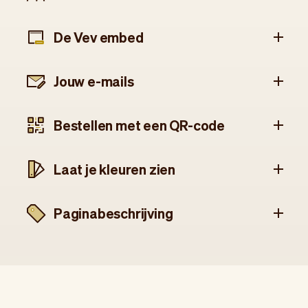
De Vev embed
Jouw e-mails
Bestellen met een QR-code
Laat je kleuren zien
Paginabeschrijving