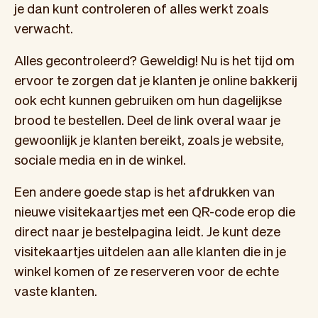
je dan kunt controleren of alles werkt zoals
verwacht.
Alles gecontroleerd? Geweldig! Nu is het tijd om
ervoor te zorgen dat je klanten je online bakkerij
ook echt kunnen gebruiken om hun dagelijkse
brood te bestellen. Deel de link overal waar je
gewoonlijk je klanten bereikt, zoals je website,
sociale media en in de winkel.
Een andere goede stap is het afdrukken van
nieuwe visitekaartjes met een QR-code erop die
direct naar je bestelpagina leidt. Je kunt deze
visitekaartjes uitdelen aan alle klanten die in je
winkel komen of ze reserveren voor de echte
vaste klanten.