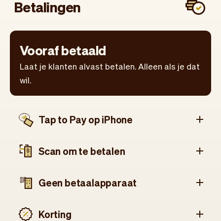
Betalingen
Vooraf betaald
Laat je klanten alvast betalen. Alleen als je dat
wil.
Tap to Pay op iPhone
Scan om te betalen
Geen betaalapparaat
Korting