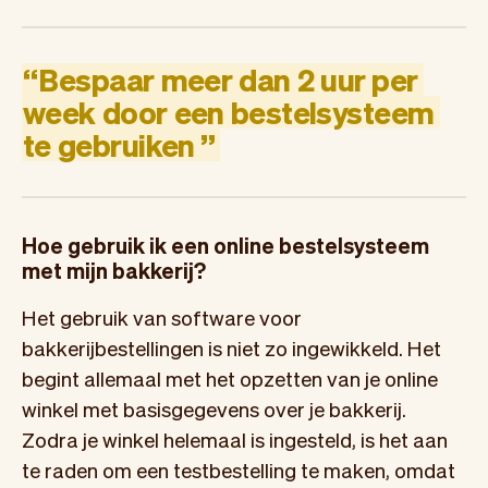
“
Bespaar
meer
dan
2
uur
per
week
door
een
bestelsysteem
te
gebruiken
”
Hoe gebruik ik een online bestelsysteem
met mijn bakkerij?
Het gebruik van software voor
bakkerijbestellingen is niet zo ingewikkeld. Het
begint allemaal met het opzetten van je online
winkel met basisgegevens over je bakkerij.
Zodra je winkel helemaal is ingesteld, is het aan
te raden om een testbestelling te maken, omdat