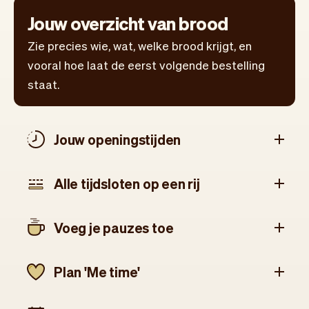
Jouw overzicht van brood
Zie precies wie, wat, welke brood krijgt, en
vooral hoe laat de eerst volgende bestelling
staat.
Jouw openingstijden
Alle tijdsloten op een rij
Voeg je pauzes toe
Plan 'Me time'