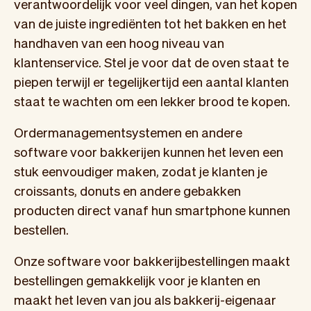
verantwoordelijk voor veel dingen, van het kopen
van de juiste ingrediënten tot het bakken en het
handhaven van een hoog niveau van
klantenservice. Stel je voor dat de oven staat te
piepen terwijl er tegelijkertijd een aantal klanten
staat te wachten om een lekker brood te kopen.
Ordermanagementsystemen en andere
software voor bakkerijen kunnen het leven een
stuk eenvoudiger maken, zodat je klanten je
croissants, donuts en andere gebakken
producten direct vanaf hun smartphone kunnen
bestellen.
Onze software voor bakkerijbestellingen maakt
bestellingen gemakkelijk voor je klanten en
maakt het leven van jou als bakkerij-eigenaar