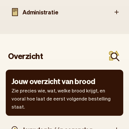
Administratie
Overzicht
Jouw overzicht van brood
Zie precies wie, wat, welke brood krijgt, en
vooral hoe laat de eerst volgende bestelling
staat.