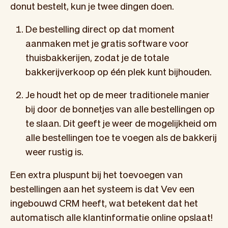
donut bestelt, kun je twee dingen doen.
De bestelling direct op dat moment
aanmaken met je gratis software voor
thuisbakkerijen, zodat je de totale
bakkerijverkoop op één plek kunt bijhouden.
Je houdt het op de meer traditionele manier
bij door de bonnetjes van alle bestellingen op
te slaan. Dit geeft je weer de mogelijkheid om
alle bestellingen toe te voegen als de bakkerij
weer rustig is.
Een extra pluspunt bij het toevoegen van
bestellingen aan het systeem is dat Vev een
ingebouwd CRM heeft, wat betekent dat het
automatisch alle klantinformatie online opslaat!