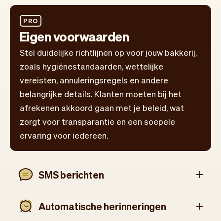
PRO
Eigen voorwaarden
Stel duidelijke richtlijnen op voor jouw bakkerij,
zoals hygiënestandaarden, wettelijke
vereisten, annuleringsregels en andere
belangrijke details. Klanten moeten bij het
afrekenen akkoord gaan met je beleid, wat
zorgt voor transparantie en een soepele
ervaring voor iedereen.
SMS berichten
Automatische herinneringen