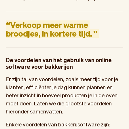
“
Verkoop
meer
warme
broodjes,
in
kortere
tijd.
”
De voordelen van het gebruik van online
software voor bakkerijen
Er zijn tal van voordelen, zoals meer tijd voor je
klanten, efficiënter je dag kunnen plannen en
beter inzicht in hoeveel producten je in de oven
moet doen. Laten we die grootste voordelen
hieronder samenvatten.
Enkele voordelen van bakkerijsoftware zijn: