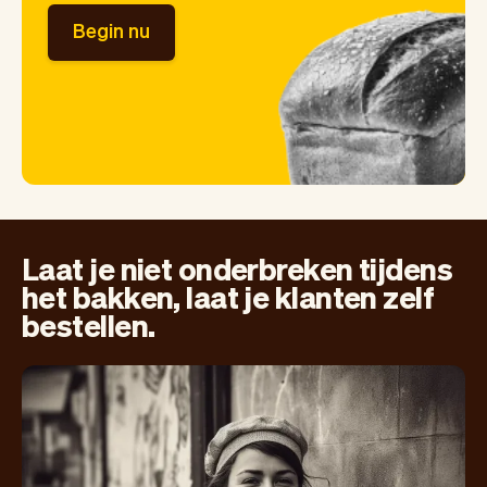
Begin nu
Laat je niet onderbreken tijdens
het bakken, laat je klanten zelf
bestellen.