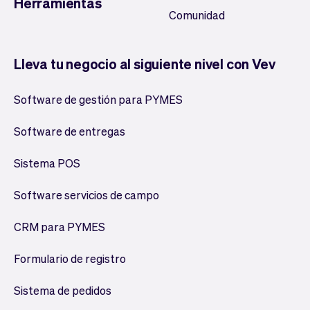
Herramientas
Comunidad
Lleva tu negocio al siguiente nivel con Vev
Software de gestión para PYMES
Software de entregas
Sistema POS
Software servicios de campo
CRM para PYMES
Formulario de registro
Sistema de pedidos