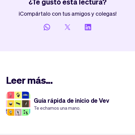
¿Te gustó esta lectura?
¡Compártalo con tus amigos y colegas!
Leer más...
Guía rápida de inicio de Vev
Te echamos una mano.