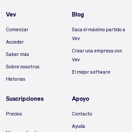
Vev
Blog
Comenzar
Saca el máximo partido a
Vev
Acceder
Crear una empresa con
Saber más
Vev
Sobre nosotros
El mejor software
Historias
Suscripciones
Apoyo
Precios
Contacto
Ayuda