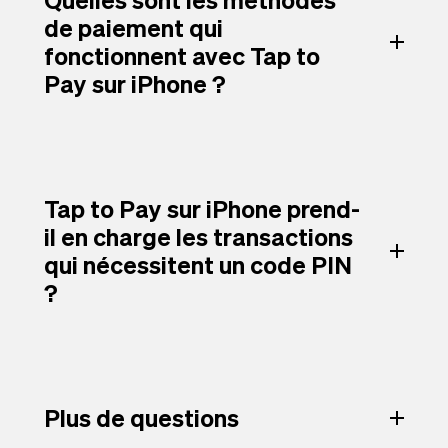
de paiement qui
fonctionnent avec Tap to
Pay sur iPhone ?
Tap to Pay sur iPhone prend-
il en charge les transactions
qui nécessitent un code PIN
?
Plus de questions