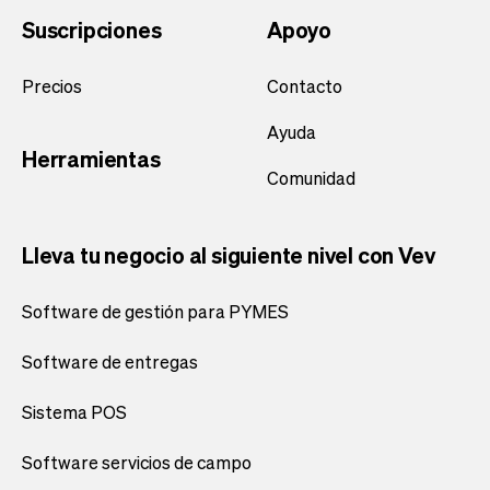
Suscripciones
Apoyo
Precios
Contacto
Ayuda
Herramientas
Comunidad
Lleva tu negocio al siguiente nivel con Vev
Software de gestión para PYMES
Software de entregas
Sistema POS
Software servicios de campo