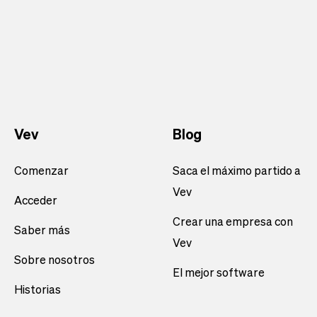
Vev
Blog
Comenzar
Saca el máximo partido a
Vev
Acceder
Crear una empresa con
Saber más
Vev
Sobre nosotros
El mejor software
Historias