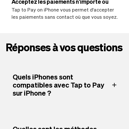
Acceptez les paiements n’importe où
Tap to Pay on iPhone vous permet d'accepter
les paiements sans contact où que vous soyez.
Réponses à vos questions
Quels iPhones sont
compatibles avec Tap to Pay
sur iPhone ?
Quelles sont les méthodes