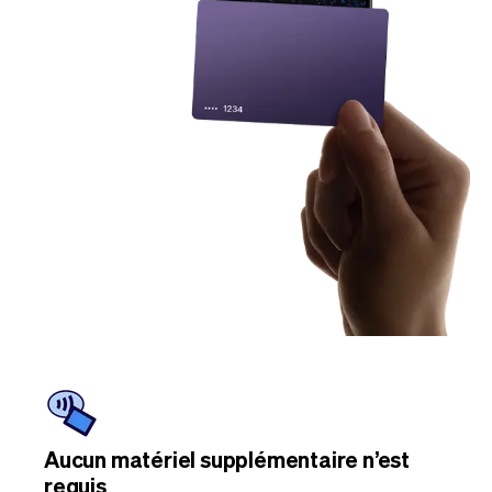
Aucun matériel supplémentaire n’est
requis