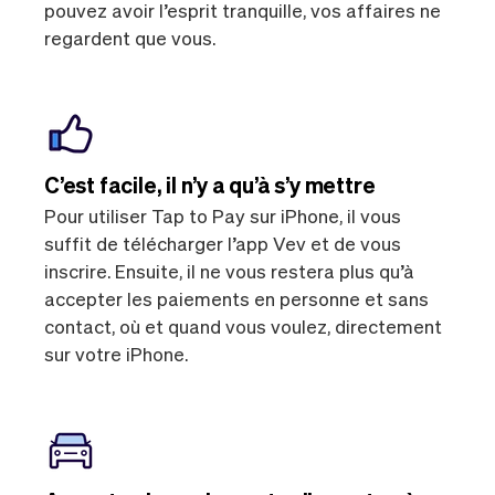
pouvez avoir l’esprit tranquille, vos affaires ne
regardent que vous.
C’est facile, il n’y a qu’à s’y mettre
Pour utiliser Tap to Pay sur iPhone, il vous
suffit de télécharger l’app Vev et de vous
inscrire. Ensuite, il ne vous restera plus qu’à
accepter les paiements en personne et sans
contact, où et quand vous voulez, directement
sur votre iPhone.