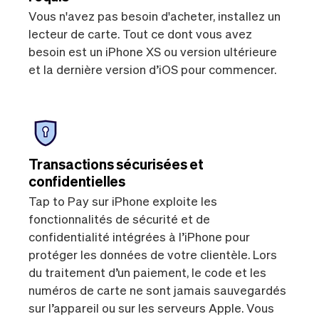
Vous n'avez pas besoin d'acheter, installez un
lecteur de carte. Tout ce dont vous avez
besoin est un iPhone XS ou version ultérieure
et la dernière version d’iOS pour commencer.
Transactions sécurisées et
confidentielles
Tap to Pay sur iPhone exploite les
fonctionnalités de sécurité et de
confidentialité intégrées à l’iPhone pour
protéger les données de votre clientèle. Lors
du traitement d’un paiement, le code et les
numéros de carte ne sont jamais sauvegardés
sur l’appareil ou sur les serveurs Apple. Vous