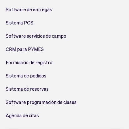
Software de entregas
Sistema POS
Software servicios de campo
CRM para PYMES
Formulario de registro
Sistema de pedidos
Sistema de reservas
Software programación de clases
Agenda de citas