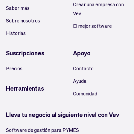
Crear una empresa con
Saber más
Vev
Sobre nosotros
El mejor software
Historias
Suscripciones
Apoyo
Precios
Contacto
Ayuda
Herramientas
Comunidad
Lleva tu negocio al siguiente nivel con Vev
Software de gestión para PYMES