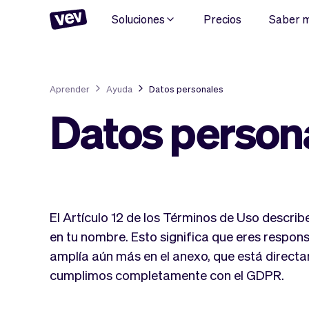
Soluciones
Precios
Saber 
Aprender
Ayuda
Datos personales
Datos person
El Artículo 12 de los Términos de Uso descri
en tu nombre. Esto significa que eres respons
amplía aún más en el anexo, que está directam
cumplimos completamente con el GDPR.