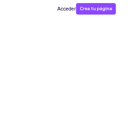
Crea tu página
Acceder