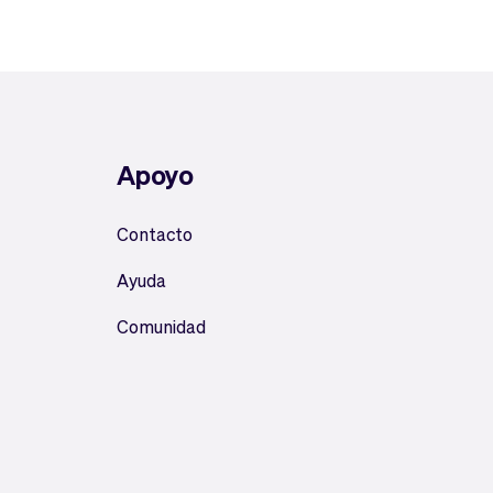
Apoyo
Contacto
Ayuda
Comunidad