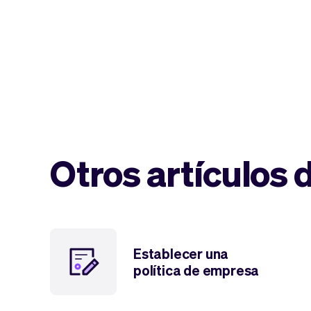
Otros artículos 
Establecer una
política de empresa