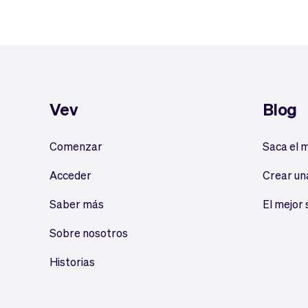
Vev
Blog
Comenzar
Saca el 
Acceder
Crear un
Saber más
El mejor
Sobre nosotros
Historias