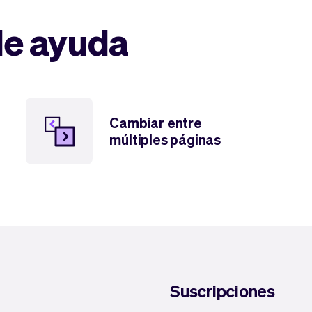
de ayuda
Cambiar entre
múltiples páginas
Suscripciones