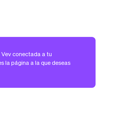
e Vev conectada a tu
es la página a la que deseas