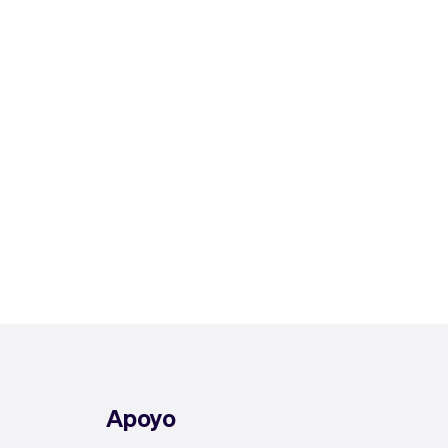
Apoyo