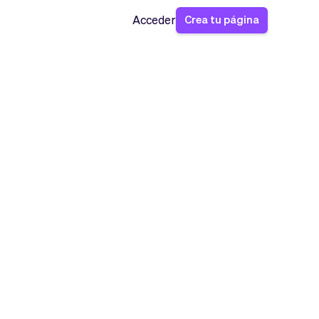
Crea tu página
Acceder