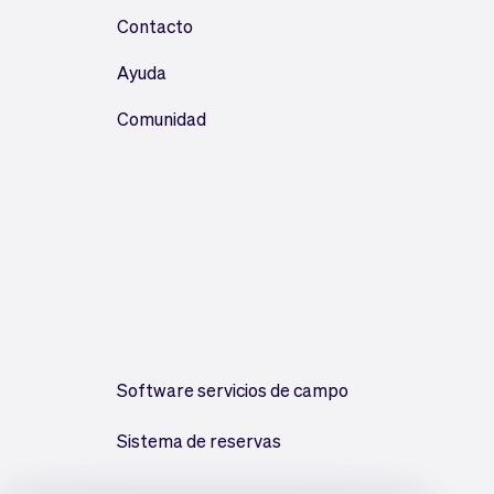
Contacto
Ayuda
Comunidad
Software servicios de campo
Sistema de reservas