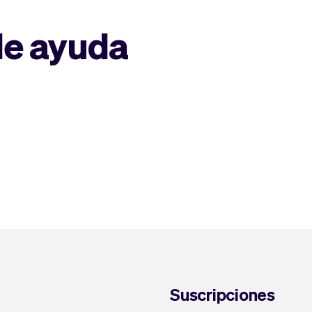
de ayuda
Suscripciones