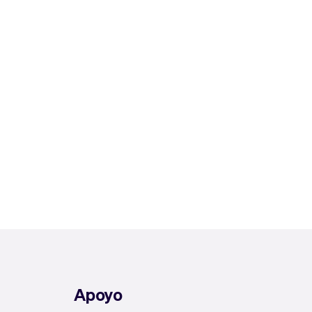
Apoyo