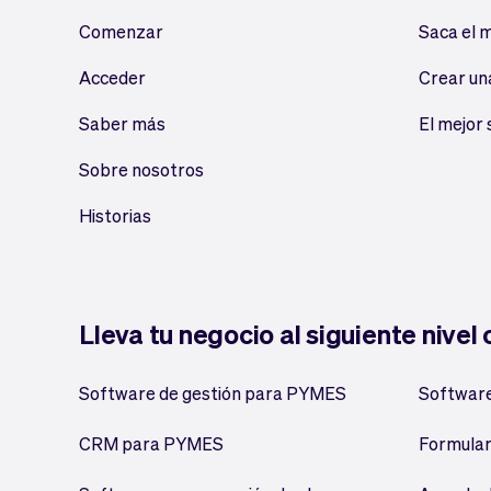
Comenzar
Saca el 
Acceder
Crear un
Saber más
El mejor
Sobre nosotros
Historias
Lleva tu negocio al siguiente nivel
Software de gestión para PYMES
Software
CRM para PYMES
Formular