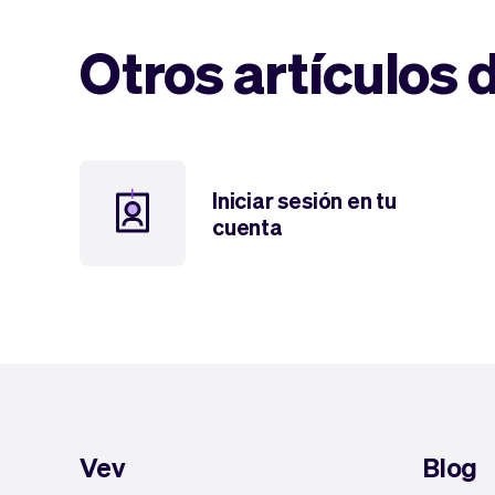
Otros artículos 
Iniciar sesión en tu
cuenta
Vev
Blog