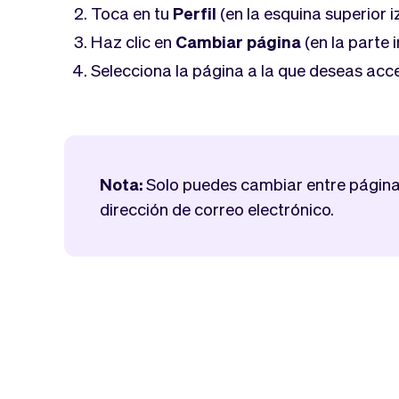
Toca en tu
Perfil
(en la esquina superior 
Haz clic en
Cambiar página
(en la parte i
Selecciona la página a la que deseas acc
Nota:
Solo puedes cambiar entre págin
dirección de correo electrónico.