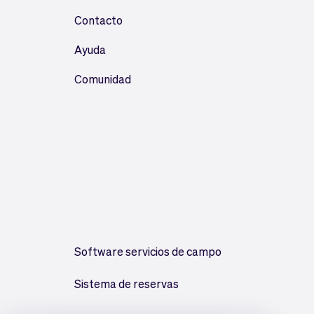
Contacto
Ayuda
Comunidad
Software servicios de campo
Sistema de reservas