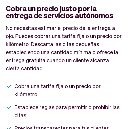
Cobra un precio justo por la
entrega de servicios autónomos
No necesitas estimar el precio de la entrega a
ojo. Puedes cobrar una tarifa fija o un precio por
kilómetro. Descarta las citas pequeñas
estableciendo una cantidad mínima o ofrece la
entrega gratuita cuando un cliente alcanza
cierta cantidad.
Cobra una tarifa fija o un precio por
kilómetro
Establece reglas para permitir o prohibir las
citas
Precios transparentes para tus clientes