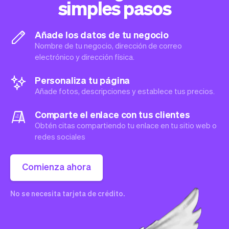
simples pasos
Añade los datos de tu negocio
Nombre de tu negocio, dirección de correo
electrónico y dirección física.
Personaliza tu página
Añade fotos, descripciones y establece tus precios.
Comparte el enlace con tus clientes
Obtén citas compartiendo tu enlace en tu sitio web o
redes sociales
Comienza ahora
No se necesita tarjeta de crédito.