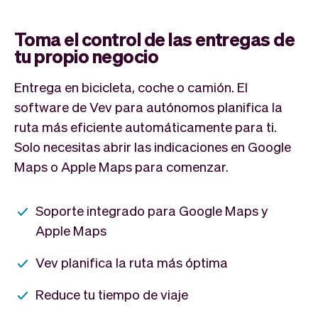
Toma el control de las entregas de
tu propio negocio
Entrega en bicicleta, coche o camión. El
software de Vev para autónomos planifica la
ruta más eficiente automáticamente para ti.
Solo necesitas abrir las indicaciones en Google
Maps o Apple Maps para comenzar.
Soporte integrado para Google Maps y
Apple Maps
Vev planifica la ruta más óptima
Reduce tu tiempo de viaje