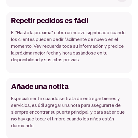
Repetir pedidos es fácil
El "Hasta la próxima" cobra un nuevo significado cuando
los clientes pueden pedir fácilmente de nuevo en el
momento. Vev recuerda toda su información y predice
la próxima mejor fecha y hora basándose en tu
disponibilidad y sus citas previas.
Añade una notita
Especialmente cuando se trata de entregar bienes y
servicios, es útil agregar una nota para asegurarte de
siempre encontrar su puerta principal, y para saber que
no
hay que tocar el timbre cuando los niños están
durmiendo.