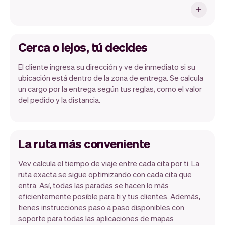
Cerca o lejos, tú decides
El cliente ingresa su dirección y ve de inmediato si su
ubicación está dentro de la zona de entrega. Se calcula
un cargo por la entrega según tus reglas, como el valor
del pedido y la distancia.
La ruta más conveniente
Vev calcula el tiempo de viaje entre cada cita por ti. La
ruta exacta se sigue optimizando con cada cita que
entra. Así, todas las paradas se hacen lo más
eficientemente posible para ti y tus clientes. Además,
tienes instrucciones paso a paso disponibles con
soporte para todas las aplicaciones de mapas