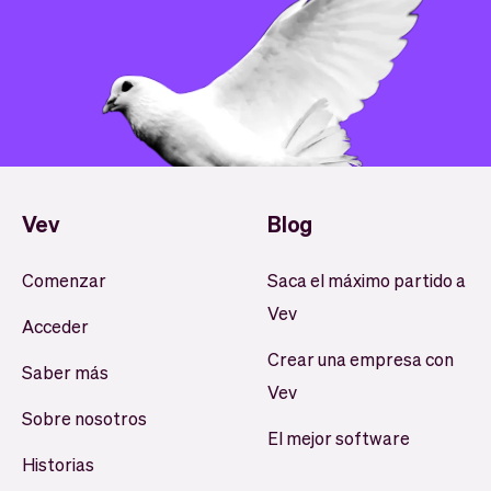
Vev
Blog
Comenzar
Saca el máximo partido a
Vev
Acceder
Crear una empresa con
Saber más
Vev
Sobre nosotros
El mejor software
Historias