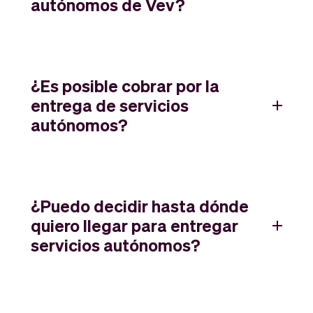
autónomos de Vev?
¿Es posible cobrar por la
entrega de servicios
autónomos?
¿Puedo decidir hasta dónde
quiero llegar para entregar
servicios autónomos?