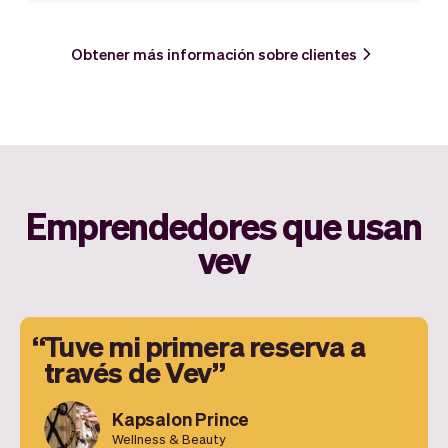
Obtener más información sobre clientes
Emprendedores que usan
vev
Tuve mi primera reserva a
través de Vev
Kapsalon Prince
Wellness & Beauty