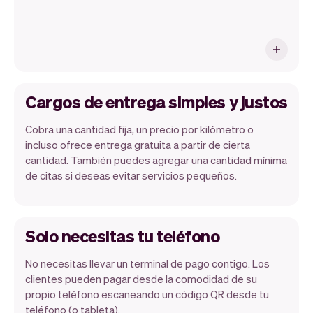
Cargos de entrega simples y justos
Cobra una cantidad fija, un precio por kilómetro o
incluso ofrece entrega gratuita a partir de cierta
cantidad. También puedes agregar una cantidad mínima
de citas si deseas evitar servicios pequeños.
Solo necesitas tu teléfono
No necesitas llevar un terminal de pago contigo. Los
clientes pueden pagar desde la comodidad de su
propio teléfono escaneando un código QR desde tu
teléfono (o tableta).