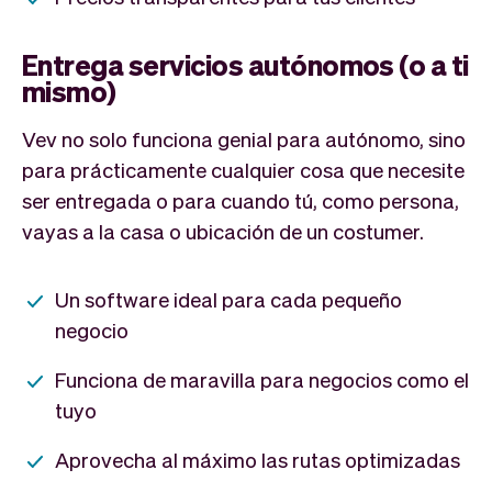
Entrega servicios autónomos (o a ti
mismo)
Vev no solo funciona genial para autónomo, sino
para prácticamente cualquier cosa que necesite
ser entregada o para cuando tú, como persona,
vayas a la casa o ubicación de un costumer.
Un software ideal para cada pequeño
negocio
Funciona de maravilla para negocios como el
tuyo
Aprovecha al máximo las rutas optimizadas