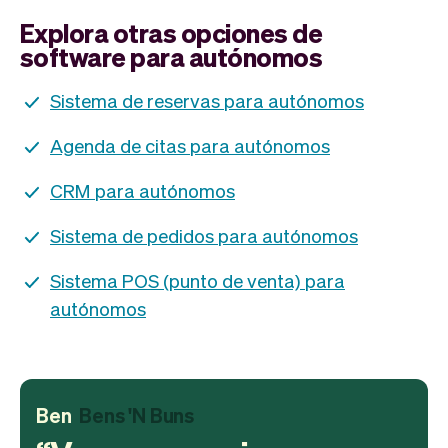
Explora otras opciones de
software para autónomos
Sistema de reservas para autónomos
Agenda de citas para autónomos
CRM para autónomos
Sistema de pedidos para autónomos
Sistema POS (punto de venta) para
autónomos
Ben
Bens 'N Buns