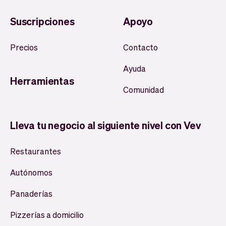
Suscripciones
Apoyo
Precios
Contacto
Ayuda
Herramientas
Comunidad
Lleva tu negocio al siguiente nivel con Vev
Restaurantes
Autónomos
Panaderías
Pizzerías a domicilio