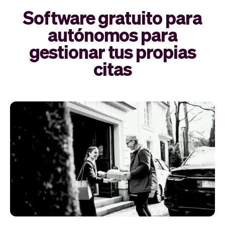
Software gratuito para
autónomos para
gestionar tus propias
citas