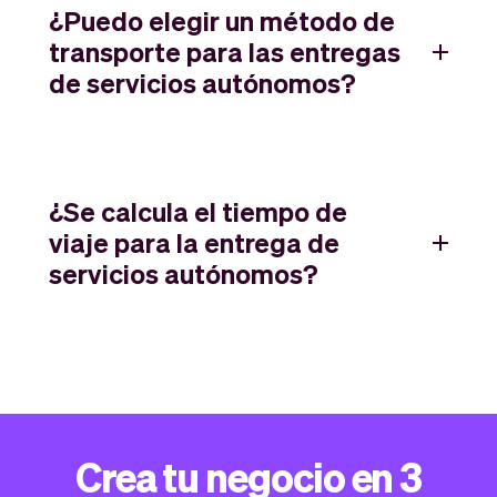
¿Puedo elegir un método de
transporte para las entregas
de servicios autónomos?
¿Se calcula el tiempo de
viaje para la entrega de
servicios autónomos?
Crea tu negocio en 3