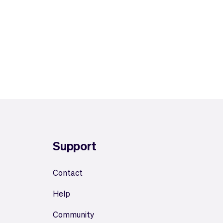
Support
Contact
Help
Community