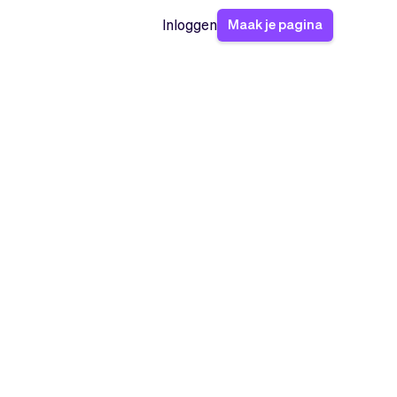
Maak je pagina
Inloggen