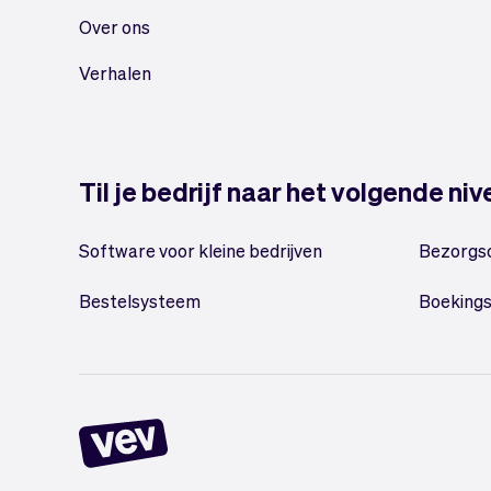
Over ons
Verhalen
Til je bedrijf naar het volgende ni
Software voor kleine bedrijven
Bezorgs
Bestelsysteem
Boeking