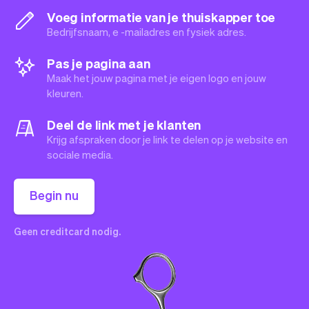
Voeg informatie van je thuiskapper toe
Bedrijfsnaam, e -mailadres en fysiek adres.
Pas je pagina aan
Maak het jouw pagina met je eigen logo en jouw
kleuren.
Deel de link met je klanten
Krijg afspraken door je link te delen op je website en
sociale media.
Begin nu
Geen creditcard nodig.