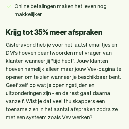
Online betalingen maken het leven nog
makkelijker
Krijg tot 35% meer afspraken
Gisteravond heb je voor het laatst emailtjes en
DM's hoeven beantwoorden met vragen van
klanten wanneer jij "tijd hebt". Jouw klanten
hoeven namelijk alleen maar jouw Vev-pagina te
openen om te zien wanneer je beschikbaar bent.
Geef zelf op wat je openingstijden en
uitzonderingen zijn - en de rest gaat daarna
vanzelf. Wist je dat veel thuiskappers een
toename zien in het aantal afspraken zodra ze
met een systeem zoals Vev werken?