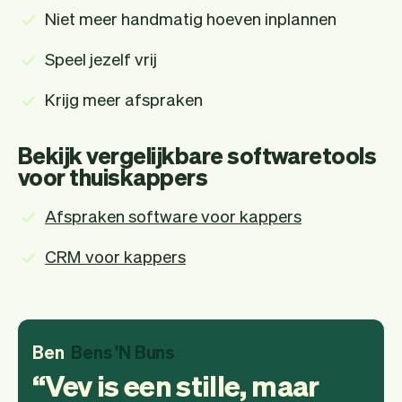
Niet meer handmatig hoeven inplannen
Speel jezelf vrij
Krijg meer afspraken
Bekijk vergelijkbare softwaretools
voor thuiskappers
Afspraken software voor kappers
CRM voor kappers
Ben
Bens 'N Buns
Vev is een stille, maar