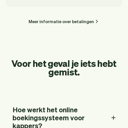
Meer informatie over betalingen
Voor het geval je iets hebt
gemist.
Hoe werkt het online
boekingssysteem voor
kappers?