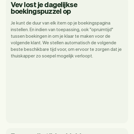
Vev lost je dagelijkse
boekingspuzzel op
Je kunt de duur van elk item op je boekingspagina
instellen. En indien van toepassing, ook "opruimtijd"
tussen boekingen in om je klaar te maken voor de
volgende klant. We stellen automatisch de volgende
beste beschikbare tijd voor, om ervoor te zorgen dat je
thuiskapper zo soepel mogelijk verloopt.