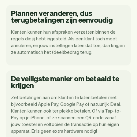
Plannen veranderen, dus
terugbetalingen zijn eenvoudig
Klanten kunnen hun afspraken verzetten binnen de
regels die jij hebt ingesteld. Als een klant toch moet
annuleren, en jouw instellingen laten dat toe, dan krijgen
ze automatisch het (deel)bedrag terug.
De veiligste manier om betaald te
krijgen
Zet betalingen aan om klanten te laten betalen met
bijvoorbeeld Apple Pay, Google Pay of natuurlijk iDeal.
Klanten kunnen ook ter plekke betalen. Of via Tap-to-
Pay op je iPhone, of ze scannen een QR-code vanaf
jouw toestel en voltooien de transactie op hun eigen
apparaat. Er is geen extra hardware nodig!