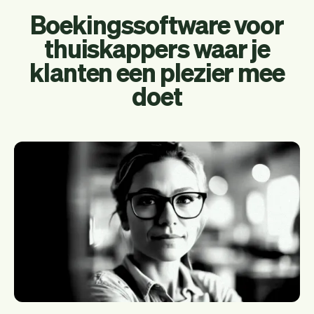
Boekingssoftware voor
thuiskappers waar je
klanten een plezier mee
doet