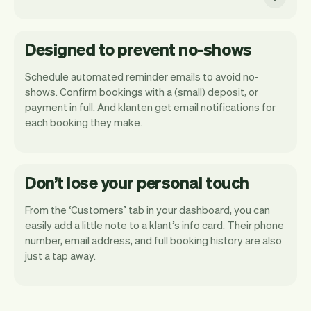
Designed to prevent no-shows
Schedule automated reminder emails to avoid no-
shows. Confirm bookings with a (small) deposit, or
payment in full. And klanten get email notifications for
each booking they make.
Don’t lose your personal touch
From the ‘Customers’ tab in your dashboard, you can
easily add a little note to a klant’s info card. Their phone
number, email address, and full booking history are also
just a tap away.