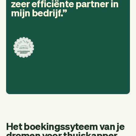
zeer efficiënte partner in
mijn bedrijf.
Het boekingssyteem van je
dromen voor thuiskapper