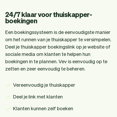
24/7 klaar voor thuiskapper-
boekingen
Een boekingssysteem is de eenvoudigste manier
om het runnen van je thuiskapper te versimpelen.
Deel je thuiskapper boekingslink op je website of
sociale media om klanten te helpen hun
boekingen in te plannen. Vev is eenvoudig op te
zetten en zeer eenvoudig te beheren.
Vereenvoudig je thuiskapper
Deel je link met klanten
Klanten kunnen zelf boeken