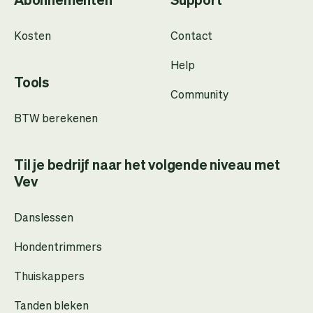
Kosten
Contact
Help
Tools
Community
BTW berekenen
Til je bedrijf naar het volgende niveau met
Vev
Danslessen
Hondentrimmers
Thuiskappers
Tanden bleken