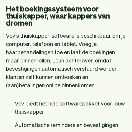
Het boekingssysteem voor
thuiskapper, waar kappers van
dromen
Vev's
thuiskapper-software
is beschikbaar om je
computer, telefoon en tablet. Voeg je
haarbehandelingen toe en laat de boekingen
maar binnenrollen. Leun achterover, omdat
bevestigingen automatisch verstuurd worden,
klanten zelf kunnen omboeken en
(aan)betalingen online binnenkomen.
Vev biedt het hele softwarepakket voor jouw
thuiskapper
Automatische reminders en bevestigingen