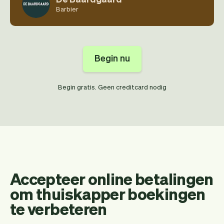
Barbier
Begin nu
Begin gratis. Geen creditcard nodig
Accepteer online betalingen
om thuiskapper boekingen
te verbeteren