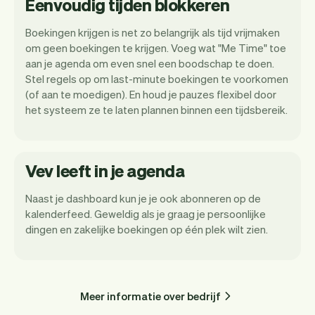
Eenvoudig tijden blokkeren
Boekingen krijgen is net zo belangrijk als tijd vrijmaken
om geen boekingen te krijgen. Voeg wat "Me Time" toe
aan je agenda om even snel een boodschap te doen.
Stel regels op om last-minute boekingen te voorkomen
(of aan te moedigen). En houd je pauzes flexibel door
het systeem ze te laten plannen binnen een tijdsbereik.
Vev leeft in je agenda
Naast je dashboard kun je je ook abonneren op de
kalenderfeed. Geweldig als je graag je persoonlijke
dingen en zakelijke boekingen op één plek wilt zien.
Meer informatie over bedrijf